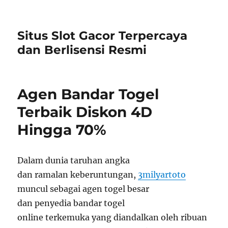
Situs Slot Gacor Terpercaya
dan Berlisensi Resmi
Agen Bandar Togel
Terbaik Diskon 4D
Hingga 70%
Dalam dunia taruhan angka
dan ramalan keberuntungan,
3milyartoto
muncul sebagai agen togel besar
dan penyedia bandar togel
online terkemuka yang diandalkan oleh ribuan