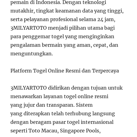
pemain di Indonesia. Dengan teknologi
mutakhir, tingkat keamanan data yang tinggi,
serta pelayanan profesional selama 24 jam,
3MILYARTOTO menjadi pilihan utama bagi
para penggemar togel yang menginginkan
pengalaman bermain yang aman, cepat, dan
menguntungkan.
Platform Togel Online Resmi dan Terpercaya
3MILYARTOTO didirikan dengan tujuan untuk
menawarkan layanan togel online resmi
yang jujur dan transparan. Sistem
yang diterapkan telah terhubung langsung
dengan beragam pasar togel internasional
seperti Toto Macau, Singapore Pools,