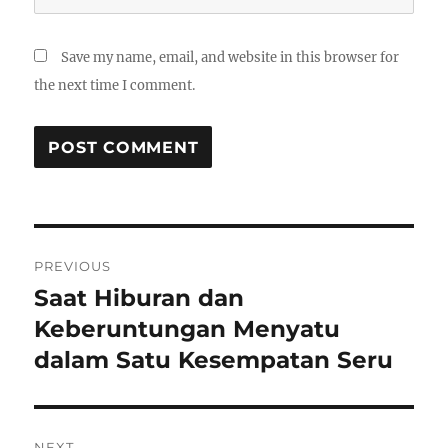
Save my name, email, and website in this browser for
the next time I comment.
Post
PREVIOUS
navigation
Saat Hiburan dan
Previous
post:
Keberuntungan Menyatu
dalam Satu Kesempatan Seru
NEXT