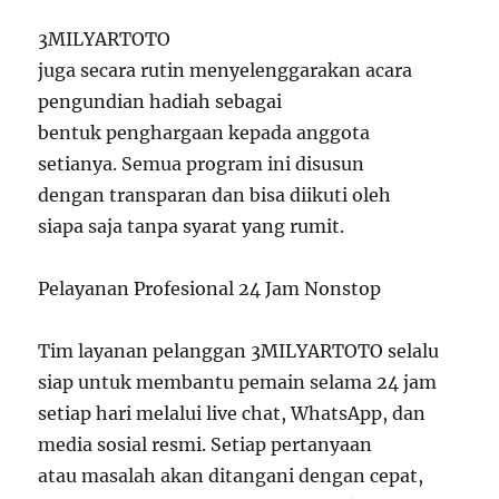
3MILYARTOTO
juga secara rutin menyelenggarakan acara
pengundian hadiah sebagai
bentuk penghargaan kepada anggota
setianya. Semua program ini disusun
dengan transparan dan bisa diikuti oleh
siapa saja tanpa syarat yang rumit.
Pelayanan Profesional 24 Jam Nonstop
Tim layanan pelanggan 3MILYARTOTO selalu
siap untuk membantu pemain selama 24 jam
setiap hari melalui live chat, WhatsApp, dan
media sosial resmi. Setiap pertanyaan
atau masalah akan ditangani dengan cepat,