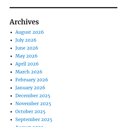
Archives
August 2026
July 2026
June 2026
May 2026
April 2026
March 2026
February 2026
January 2026
December 2025
November 2025
October 2025
September 2025