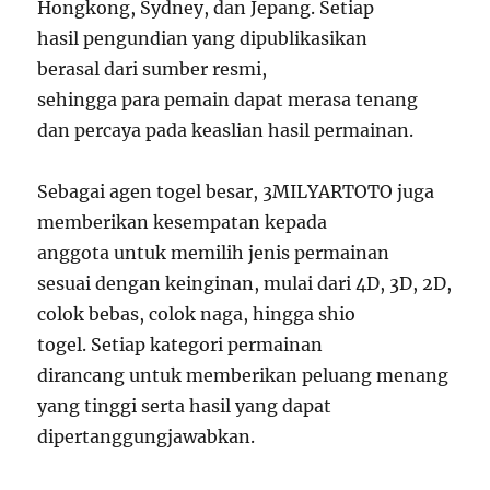
Hongkong, Sydney, dan Jepang. Setiap
hasil pengundian yang dipublikasikan
berasal dari sumber resmi,
sehingga para pemain dapat merasa tenang
dan percaya pada keaslian hasil permainan.
Sebagai agen togel besar, 3MILYARTOTO juga
memberikan kesempatan kepada
anggota untuk memilih jenis permainan
sesuai dengan keinginan, mulai dari 4D, 3D, 2D,
colok bebas, colok naga, hingga shio
togel. Setiap kategori permainan
dirancang untuk memberikan peluang menang
yang tinggi serta hasil yang dapat
dipertanggungjawabkan.