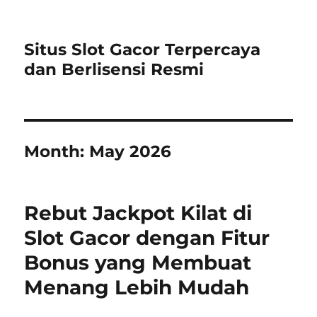
Situs Slot Gacor Terpercaya
dan Berlisensi Resmi
Month:
May 2026
Rebut Jackpot Kilat di
Slot Gacor dengan Fitur
Bonus yang Membuat
Menang Lebih Mudah