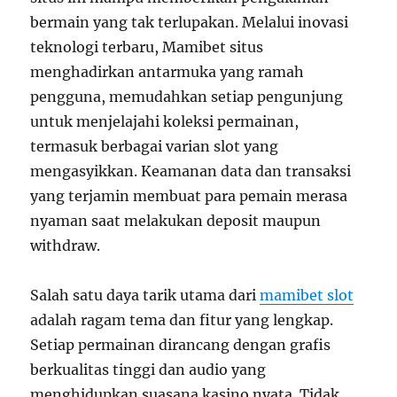
bermain yang tak terlupakan. Melalui inovasi
teknologi terbaru, Mamibet situs
menghadirkan antarmuka yang ramah
pengguna, memudahkan setiap pengunjung
untuk menjelajahi koleksi permainan,
termasuk berbagai varian slot yang
mengasyikkan. Keamanan data dan transaksi
yang terjamin membuat para pemain merasa
nyaman saat melakukan deposit maupun
withdraw.
Salah satu daya tarik utama dari
mamibet slot
adalah ragam tema dan fitur yang lengkap.
Setiap permainan dirancang dengan grafis
berkualitas tinggi dan audio yang
menghidupkan suasana kasino nyata. Tidak