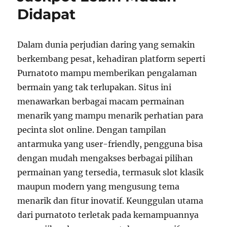
Didapat
Dalam dunia perjudian daring yang semakin
berkembang pesat, kehadiran platform seperti
Purnatoto mampu memberikan pengalaman
bermain yang tak terlupakan. Situs ini
menawarkan berbagai macam permainan
menarik yang mampu menarik perhatian para
pecinta slot online. Dengan tampilan
antarmuka yang user-friendly, pengguna bisa
dengan mudah mengakses berbagai pilihan
permainan yang tersedia, termasuk slot klasik
maupun modern yang mengusung tema
menarik dan fitur inovatif. Keunggulan utama
dari purnatoto terletak pada kemampuannya