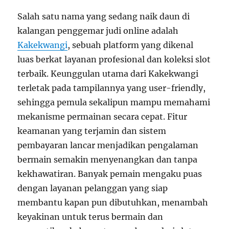
Salah satu nama yang sedang naik daun di
kalangan penggemar judi online adalah
Kakekwangi
, sebuah platform yang dikenal
luas berkat layanan profesional dan koleksi slot
terbaik. Keunggulan utama dari Kakekwangi
terletak pada tampilannya yang user-friendly,
sehingga pemula sekalipun mampu memahami
mekanisme permainan secara cepat. Fitur
keamanan yang terjamin dan sistem
pembayaran lancar menjadikan pengalaman
bermain semakin menyenangkan dan tanpa
kekhawatiran. Banyak pemain mengaku puas
dengan layanan pelanggan yang siap
membantu kapan pun dibutuhkan, menambah
keyakinan untuk terus bermain dan