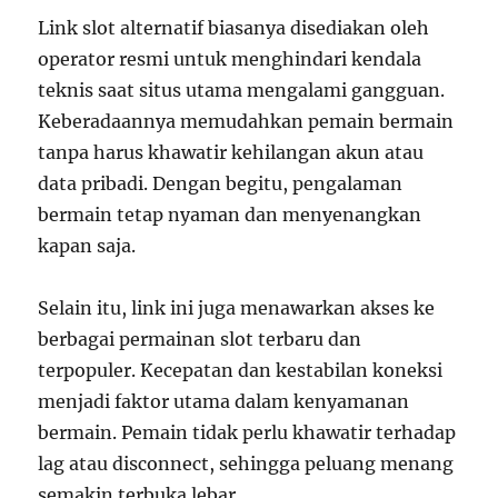
Link slot alternatif biasanya disediakan oleh
operator resmi untuk menghindari kendala
teknis saat situs utama mengalami gangguan.
Keberadaannya memudahkan pemain bermain
tanpa harus khawatir kehilangan akun atau
data pribadi. Dengan begitu, pengalaman
bermain tetap nyaman dan menyenangkan
kapan saja.
Selain itu, link ini juga menawarkan akses ke
berbagai permainan slot terbaru dan
terpopuler. Kecepatan dan kestabilan koneksi
menjadi faktor utama dalam kenyamanan
bermain. Pemain tidak perlu khawatir terhadap
lag atau disconnect, sehingga peluang menang
semakin terbuka lebar.