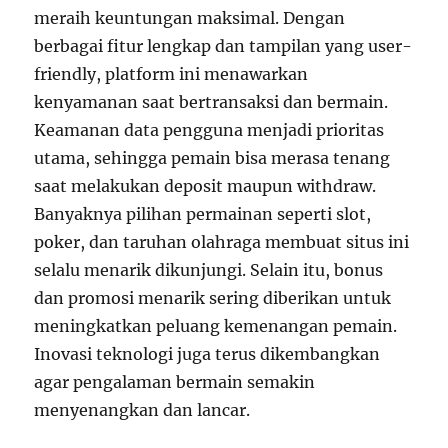
meraih keuntungan maksimal. Dengan
Kemenangan
Besar
berbagai fitur lengkap dan tampilan yang user-
friendly, platform ini menawarkan
kenyamanan saat bertransaksi dan bermain.
Keamanan data pengguna menjadi prioritas
utama, sehingga pemain bisa merasa tenang
saat melakukan deposit maupun withdraw.
Banyaknya pilihan permainan seperti slot,
poker, dan taruhan olahraga membuat situs ini
selalu menarik dikunjungi. Selain itu, bonus
dan promosi menarik sering diberikan untuk
meningkatkan peluang kemenangan pemain.
Inovasi teknologi juga terus dikembangkan
agar pengalaman bermain semakin
menyenangkan dan lancar.