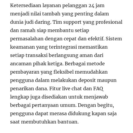
Ketersediaan layanan pelanggan 24 jam
menjadi nilai tambah yang penting dalam
dunia judi daring. Tim support yang profesional
dan ramah siap membantu setiap
permasalahan dengan cepat dan efektif. Sistem
keamanan yang terintegrasi memastikan
setiap transaksi berlangsung aman dari
ancaman pihak ketiga. Berbagai metode
pembayaran yang fleksibel memudahkan
pengguna dalam melakukan deposit maupun
penarikan dana. Fitur live chat dan FAQ
lengkap juga disediakan untuk menjawab
berbagai pertanyaan umum. Dengan begitu,
pengguna dapat merasa didukung kapan saja
saat membutuhkan bantuan.