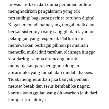
Inovasi terbaru dari dunia perjudian online
menghadirkan pengalaman yang tak
tertandingi bagi para pecinta taruhan digital.
Naga11 menjadi nama yang tengah naik daun
berkat sistemnya yang canggih dan layanan
pelanggan yang responsif. Platform ini
menawarkan berbagai pilihan permainan
menarik, mulai dari taruhan olahraga hingga
slot daring, semua dirancang untuk
memanjakan para pengguna dengan
antarmuka yang ramah dan mudah diakses.
Tidak mengherankan jika banyak pemain
merasa betah dan terus kembali ke naga11
karena keunggulan yang ditawarkan jauh dari
kompetitor lainnya.