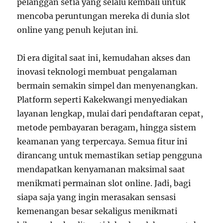
pelanggan setia yang selalu kembali untuk
mencoba peruntungan mereka di dunia slot
online yang penuh kejutan ini.
Di era digital saat ini, kemudahan akses dan
inovasi teknologi membuat pengalaman
bermain semakin simpel dan menyenangkan.
Platform seperti Kakekwangi menyediakan
layanan lengkap, mulai dari pendaftaran cepat,
metode pembayaran beragam, hingga sistem
keamanan yang terpercaya. Semua fitur ini
dirancang untuk memastikan setiap pengguna
mendapatkan kenyamanan maksimal saat
menikmati permainan slot online. Jadi, bagi
siapa saja yang ingin merasakan sensasi
kemenangan besar sekaligus menikmati