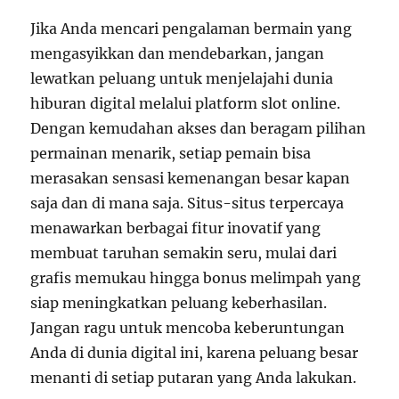
Jika Anda mencari pengalaman bermain yang
mengasyikkan dan mendebarkan, jangan
lewatkan peluang untuk menjelajahi dunia
hiburan digital melalui platform slot online.
Dengan kemudahan akses dan beragam pilihan
permainan menarik, setiap pemain bisa
merasakan sensasi kemenangan besar kapan
saja dan di mana saja. Situs-situs terpercaya
menawarkan berbagai fitur inovatif yang
membuat taruhan semakin seru, mulai dari
grafis memukau hingga bonus melimpah yang
siap meningkatkan peluang keberhasilan.
Jangan ragu untuk mencoba keberuntungan
Anda di dunia digital ini, karena peluang besar
menanti di setiap putaran yang Anda lakukan.