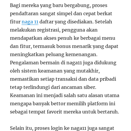
Bagi mereka yang baru bergabung, proses
pendaftaran sangat simpel dan cepat berkat
fitur
naga 11
daftar yang disediakan. Setelah
melakukan registrasi, pengguna akan
mendapatkan akses penuh ke berbagai menu
dan fitur, termasuk bonus menarik yang dapat
meningkatkan peluang kemenangan.
Pengalaman bermain di naga11 juga didukung
oleh sistem keamanan yang mutakhir,
memastikan setiap transaksi dan data pribadi
tetap terlindungi dari ancaman siber.
Keamanan ini menjadi salah satu alasan utama
mengapa banyak bettor memilih platform ini
sebagai tempat favorit mereka untuk bertaruh.
Selain itu, proses login ke naga11 juga sangat