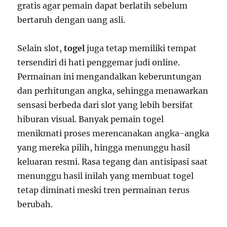
gratis agar pemain dapat berlatih sebelum
bertaruh dengan uang asli.
Selain slot,
togel
juga tetap memiliki tempat
tersendiri di hati penggemar judi online.
Permainan ini mengandalkan keberuntungan
dan perhitungan angka, sehingga menawarkan
sensasi berbeda dari slot yang lebih bersifat
hiburan visual. Banyak pemain togel
menikmati proses merencanakan angka-angka
yang mereka pilih, hingga menunggu hasil
keluaran resmi. Rasa tegang dan antisipasi saat
menunggu hasil inilah yang membuat togel
tetap diminati meski tren permainan terus
berubah.