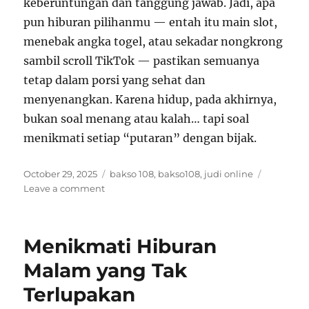
keberuntungan dan tanggung jawab. Jadi, apa
pun hiburan pilihanmu — entah itu main slot,
menebak angka togel, atau sekadar nongkrong
sambil scroll TikTok — pastikan semuanya
tetap dalam porsi yang sehat dan
menyenangkan. Karena hidup, pada akhirnya,
bukan soal menang atau kalah… tapi soal
menikmati setiap “putaran” dengan bijak.
Posted
Tags
October 29, 2025
bakso 108
,
bakso108
,
judi online
on
on
Leave a comment
Rahasia
di
Balik
Menikmati Hiburan
Nama
yang
Malam yang Tak
Bikin
Terlupakan
Penasaran:
Antara