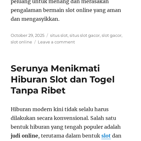
peluang untuk menang dan merasakan
pengalaman bermain slot online yang aman
dan mengasyikkan.
Posted
Tags
October 29, 2025
situs slot
,
situs slot gacor
,
slot gacor
,
on
on
slot online
Leave a comment
Bagaimana
Situs
Slot
Serunya Menikmati
Gacor
Menyediakan
Hiburan Slot dan Togel
Layanan
Tanpa Ribet
Pelanggan
yang
Responsif
dan
Hiburan modern kini tidak selalu harus
Profesional
dilakukan secara konvensional. Salah satu
bentuk hiburan yang tengah populer adalah
judi online
, terutama dalam bentuk
slot
dan