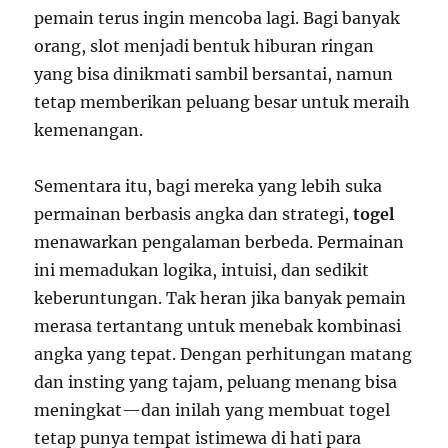
pemain terus ingin mencoba lagi. Bagi banyak
orang, slot menjadi bentuk hiburan ringan
yang bisa dinikmati sambil bersantai, namun
tetap memberikan peluang besar untuk meraih
kemenangan.
Sementara itu, bagi mereka yang lebih suka
permainan berbasis angka dan strategi,
togel
menawarkan pengalaman berbeda. Permainan
ini memadukan logika, intuisi, dan sedikit
keberuntungan. Tak heran jika banyak pemain
merasa tertantang untuk menebak kombinasi
angka yang tepat. Dengan perhitungan matang
dan insting yang tajam, peluang menang bisa
meningkat—dan inilah yang membuat togel
tetap punya tempat istimewa di hati para