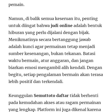
pemain.
Namun, di balik semua keseruan itu, penting
untuk diingat bahwa
judi online
adalah bentuk
hiburan yang perlu dijalani dengan bijak.
Menikmatinya secara bertanggung jawab
adalah kunci agar permainan tetap menjadi
sumber kesenangan, bukan tekanan. Batasi
waktu bermain, atur anggaran, dan jangan
biarkan emosi mengambil alih kendali. Dengan
begitu, setiap pengalaman bermain akan terasa
lebih positif dan terkendali.
Keunggulan
Semuttoto daftar
tidak berhenti
pada kemudahan akses atau ragam permainan
yang lengkap. Platform ini juga dikenal karena