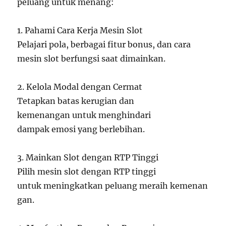
peluang untuk menang:
1. Pahami Cara Kerja Mesin Slot
Pelajari pola, berbagai fitur bonus, dan cara
mesin slot berfungsi saat dimainkan.
2. Kelola Modal dengan Cermat
Tetapkan batas kerugian dan
kemenangan untuk menghindari
dampak emosi yang berlebihan.
3. Mainkan Slot dengan RTP Tinggi
Pilih mesin slot dengan RTP tinggi
untuk meningkatkan peluang meraih kemenan
gan.