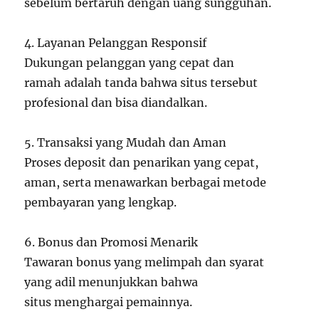
sebelum bertaruh dengan uang sungguhan.
4. Layanan Pelanggan Responsif
Dukungan pelanggan yang cepat dan
ramah adalah tanda bahwa situs tersebut
profesional dan bisa diandalkan.
5. Transaksi yang Mudah dan Aman
Proses deposit dan penarikan yang cepat,
aman, serta menawarkan berbagai metode
pembayaran yang lengkap.
6. Bonus dan Promosi Menarik
Tawaran bonus yang melimpah dan syarat
yang adil menunjukkan bahwa
situs menghargai pemainnya.