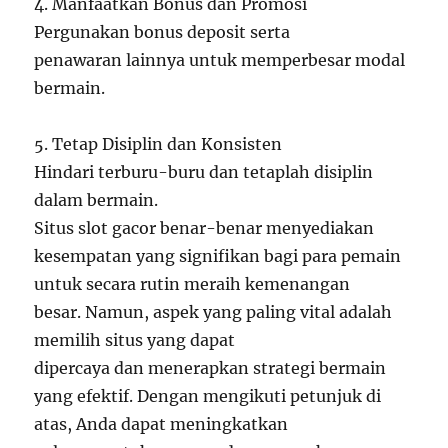
4. Manfaatkan Bonus dan Promosi
Pergunakan bonus deposit serta
penawaran lainnya untuk memperbesar modal
bermain.
5. Tetap Disiplin dan Konsisten
Hindari terburu-buru dan tetaplah disiplin
dalam bermain.
Situs slot gacor benar-benar menyediakan
kesempatan yang signifikan bagi para pemain
untuk secara rutin meraih kemenangan
besar. Namun, aspek yang paling vital adalah
memilih situs yang dapat
dipercaya dan menerapkan strategi bermain
yang efektif. Dengan mengikuti petunjuk di
atas, Anda dapat meningkatkan