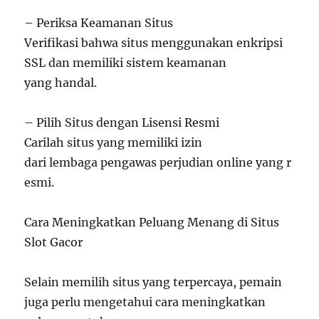
– Periksa Keamanan Situs
Verifikasi bahwa situs menggunakan enkripsi
SSL dan memiliki sistem keamanan
yang handal.
– Pilih Situs dengan Lisensi Resmi
Carilah situs yang memiliki izin
dari lembaga pengawas perjudian online yang r
esmi.
Cara Meningkatkan Peluang Menang di Situs
Slot Gacor
Selain memilih situs yang terpercaya, pemain
juga perlu mengetahui cara meningkatkan