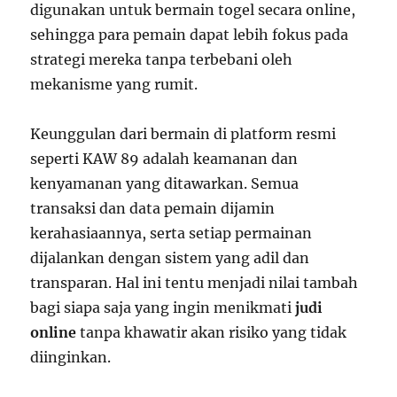
digunakan untuk bermain togel secara online,
sehingga para pemain dapat lebih fokus pada
strategi mereka tanpa terbebani oleh
mekanisme yang rumit.
Keunggulan dari bermain di platform resmi
seperti KAW 89 adalah keamanan dan
kenyamanan yang ditawarkan. Semua
transaksi dan data pemain dijamin
kerahasiaannya, serta setiap permainan
dijalankan dengan sistem yang adil dan
transparan. Hal ini tentu menjadi nilai tambah
bagi siapa saja yang ingin menikmati
judi
online
tanpa khawatir akan risiko yang tidak
diinginkan.