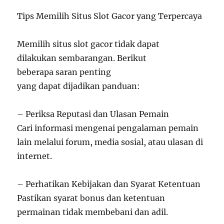
Tips Memilih Situs Slot Gacor yang Terpercaya
Memilih situs slot gacor tidak dapat
dilakukan sembarangan. Berikut
beberapa saran penting
yang dapat dijadikan panduan:
– Periksa Reputasi dan Ulasan Pemain
Cari informasi mengenai pengalaman pemain
lain melalui forum, media sosial, atau ulasan di
internet.
– Perhatikan Kebijakan dan Syarat Ketentuan
Pastikan syarat bonus dan ketentuan
permainan tidak membebani dan adil.