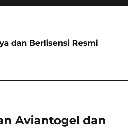
aya dan Berlisensi Resmi
n Aviantogel dan