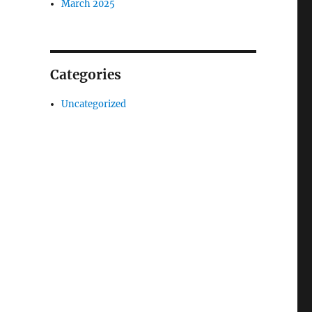
March 2025
Categories
Uncategorized