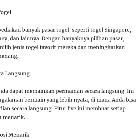
Togel
ediakan banyak pasar togel, seperti togel Singapore,
ey, dan lainnya. Dengan banyaknya pilihan pasar,
ilih jenis togel favorit mereka dan meningkatkan
menang.
ra Langsung
Anda dapat memainkan permainan secara langsung. Ini
alaman bermain yang lebih nyata, di mana Anda bisa
dian secara langsung. Fitur live ini membuat setiap
n menarik.
osi Menarik