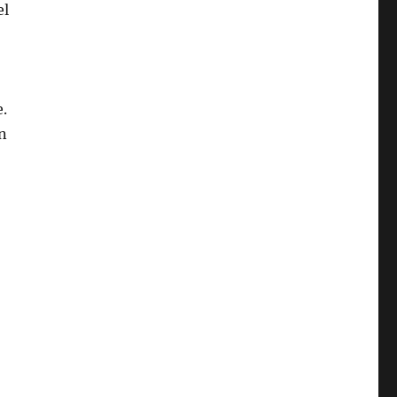
el
.
n