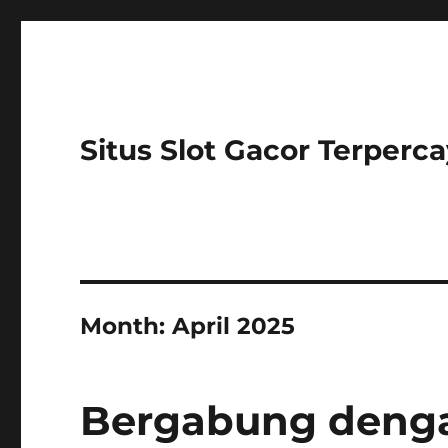
Situs Slot Gacor Terperc
Month:
April 2025
Bergabung denga