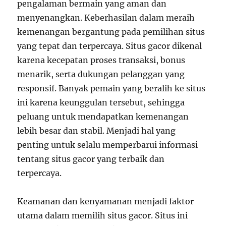
pengalaman bermain yang aman dan
menyenangkan. Keberhasilan dalam meraih
kemenangan bergantung pada pemilihan situs
yang tepat dan terpercaya. Situs gacor dikenal
karena kecepatan proses transaksi, bonus
menarik, serta dukungan pelanggan yang
responsif. Banyak pemain yang beralih ke situs
ini karena keunggulan tersebut, sehingga
peluang untuk mendapatkan kemenangan
lebih besar dan stabil. Menjadi hal yang
penting untuk selalu memperbarui informasi
tentang situs gacor yang terbaik dan
terpercaya.
Keamanan dan kenyamanan menjadi faktor
utama dalam memilih situs gacor. Situs ini