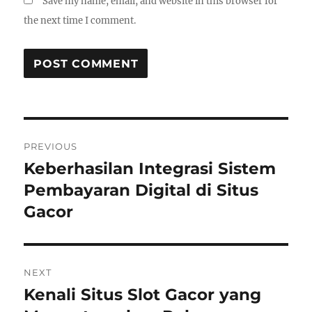
Save my name, email, and website in this browser for
the next time I comment.
Post
PREVIOUS
navigation
Keberhasilan Integrasi Sistem
Previous
post:
Pembayaran Digital di Situs
Gacor
NEXT
Kenali Situs Slot Gacor yang
Next