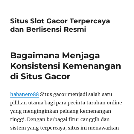
Situs Slot Gacor Terpercaya
dan Berlisensi Resmi
Bagaimana Menjaga
Konsistensi Kemenangan
di Situs Gacor
habanero88
Situs gacor menjadi salah satu
pilihan utama bagi para pecinta taruhan online
yang menginginkan peluang kemenangan
tinggi. Dengan berbagai fitur canggih dan
sistem yang terpercaya, situs ini menawarkan