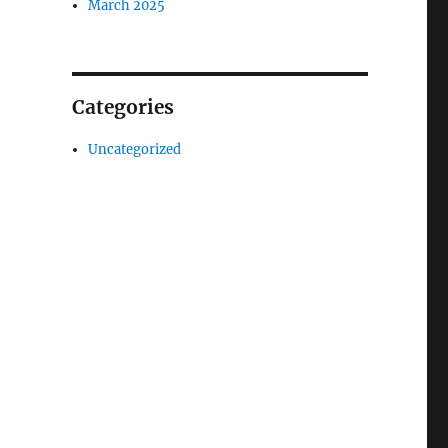
March 2025
Categories
Uncategorized