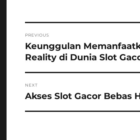
Post
PREVIOUS
navigation
Keunggulan Memanfaatk
Previous
post:
Reality di Dunia Slot Gac
NEXT
Akses Slot Gacor Bebas
Next
post: