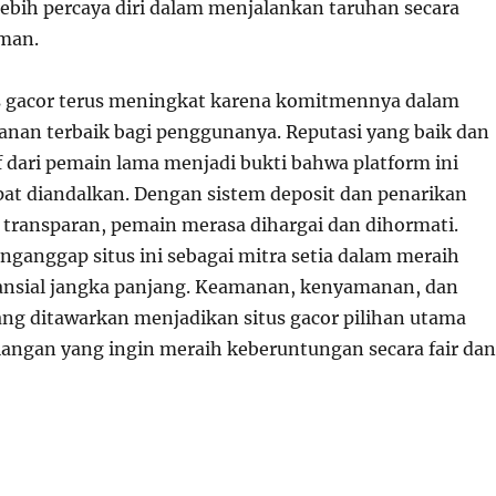
ebih percaya diri dalam menjalankan taruhan secara
man.
us gacor terus meningkat karena komitmennya dalam
nan terbaik bagi penggunanya. Reputasi yang baik dan
f dari pemain lama menjadi bukti bahwa platform ini
at diandalkan. Dengan sistem deposit dan penarikan
a transparan, pemain merasa dihargai dan dihormati.
ganggap situs ini sebagai mitra setia dalam meraih
ansial jangka panjang. Keamanan, kenyamanan, dan
ang ditawarkan menjadikan situs gacor pilihan utama
angan yang ingin meraih keberuntungan secara fair dan