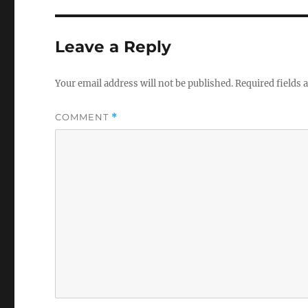
Leave a Reply
Your email address will not be published.
Required fields
COMMENT
*