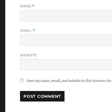
NAME
*
EMAIL
*
WEBSITE
Save my name, email, and website in this browser for