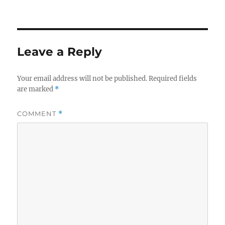
on
Leave a Reply
Your email address will not be published.
Required fields
are marked
*
COMMENT
*