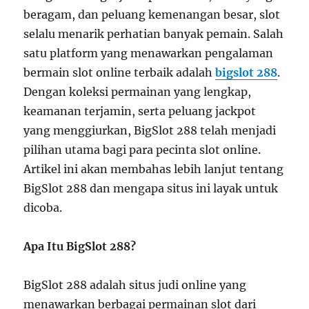
beragam, dan peluang kemenangan besar, slot
selalu menarik perhatian banyak pemain. Salah
satu platform yang menawarkan pengalaman
bermain slot online terbaik adalah
bigslot 288
.
Dengan koleksi permainan yang lengkap,
keamanan terjamin, serta peluang jackpot
yang menggiurkan, BigSlot 288 telah menjadi
pilihan utama bagi para pecinta slot online.
Artikel ini akan membahas lebih lanjut tentang
BigSlot 288 dan mengapa situs ini layak untuk
dicoba.
Apa Itu BigSlot 288?
BigSlot 288 adalah situs judi online yang
menawarkan berbagai permainan slot dari