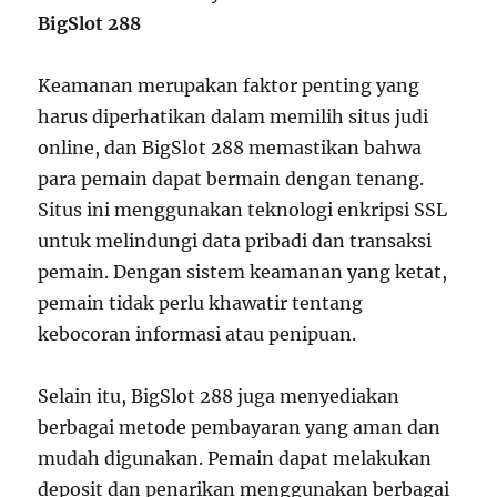
BigSlot 288
Keamanan merupakan faktor penting yang
harus diperhatikan dalam memilih situs judi
online, dan BigSlot 288 memastikan bahwa
para pemain dapat bermain dengan tenang.
Situs ini menggunakan teknologi enkripsi SSL
untuk melindungi data pribadi dan transaksi
pemain. Dengan sistem keamanan yang ketat,
pemain tidak perlu khawatir tentang
kebocoran informasi atau penipuan.
Selain itu, BigSlot 288 juga menyediakan
berbagai metode pembayaran yang aman dan
mudah digunakan. Pemain dapat melakukan
deposit dan penarikan menggunakan berbagai