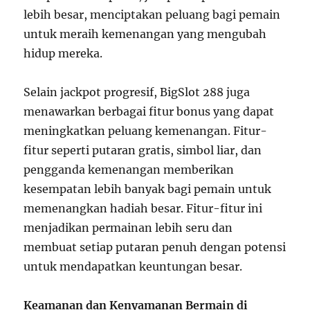
lebih besar, menciptakan peluang bagi pemain
untuk meraih kemenangan yang mengubah
hidup mereka.
Selain jackpot progresif, BigSlot 288 juga
menawarkan berbagai fitur bonus yang dapat
meningkatkan peluang kemenangan. Fitur-
fitur seperti putaran gratis, simbol liar, dan
pengganda kemenangan memberikan
kesempatan lebih banyak bagi pemain untuk
memenangkan hadiah besar. Fitur-fitur ini
menjadikan permainan lebih seru dan
membuat setiap putaran penuh dengan potensi
untuk mendapatkan keuntungan besar.
Keamanan dan Kenyamanan Bermain di