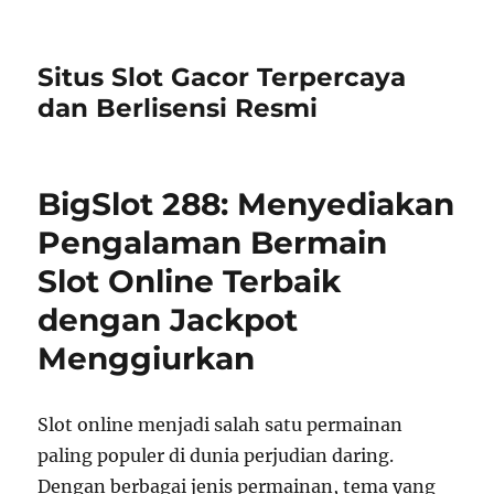
Situs Slot Gacor Terpercaya
dan Berlisensi Resmi
BigSlot 288: Menyediakan
Pengalaman Bermain
Slot Online Terbaik
dengan Jackpot
Menggiurkan
Slot online menjadi salah satu permainan
paling populer di dunia perjudian daring.
Dengan berbagai jenis permainan, tema yang