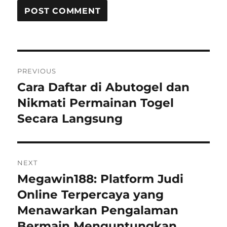
Post
PREVIOUS
navigation
Cara Daftar di Abutogel dan
Previous
post:
Nikmati Permainan Togel
Secara Langsung
NEXT
Megawin188: Platform Judi
Next
post:
Online Terpercaya yang
Menawarkan Pengalaman
Bermain Menguntungkan