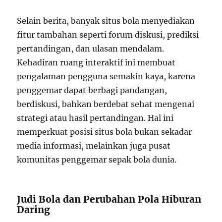
Selain berita, banyak situs bola menyediakan
fitur tambahan seperti forum diskusi, prediksi
pertandingan, dan ulasan mendalam.
Kehadiran ruang interaktif ini membuat
pengalaman pengguna semakin kaya, karena
penggemar dapat berbagi pandangan,
berdiskusi, bahkan berdebat sehat mengenai
strategi atau hasil pertandingan. Hal ini
memperkuat posisi situs bola bukan sekadar
media informasi, melainkan juga pusat
komunitas penggemar sepak bola dunia.
Judi Bola dan Perubahan Pola Hiburan
Daring