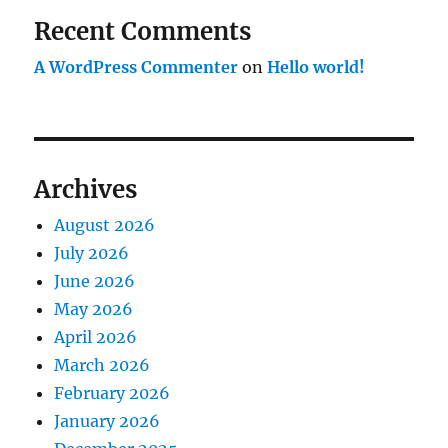
Recent Comments
A WordPress Commenter
on
Hello world!
Archives
August 2026
July 2026
June 2026
May 2026
April 2026
March 2026
February 2026
January 2026