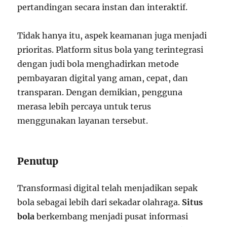
pertandingan secara instan dan interaktif.
Tidak hanya itu, aspek keamanan juga menjadi
prioritas. Platform situs bola yang terintegrasi
dengan judi bola menghadirkan metode
pembayaran digital yang aman, cepat, dan
transparan. Dengan demikian, pengguna
merasa lebih percaya untuk terus
menggunakan layanan tersebut.
Penutup
Transformasi digital telah menjadikan sepak
bola sebagai lebih dari sekadar olahraga.
Situs
bola
berkembang menjadi pusat informasi