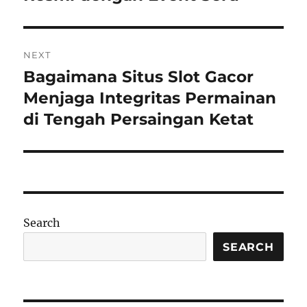
NEXT
Bagaimana Situs Slot Gacor
Next
post:
Menjaga Integritas Permainan
di Tengah Persaingan Ketat
Search
SEARCH