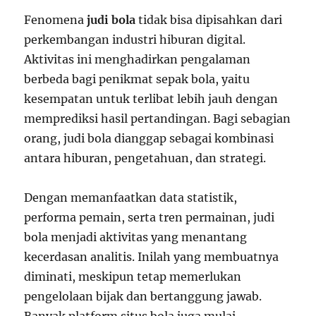
Fenomena
judi bola
tidak bisa dipisahkan dari
perkembangan industri hiburan digital.
Aktivitas ini menghadirkan pengalaman
berbeda bagi penikmat sepak bola, yaitu
kesempatan untuk terlibat lebih jauh dengan
memprediksi hasil pertandingan. Bagi sebagian
orang, judi bola dianggap sebagai kombinasi
antara hiburan, pengetahuan, dan strategi.
Dengan memanfaatkan data statistik,
performa pemain, serta tren permainan, judi
bola menjadi aktivitas yang menantang
kecerdasan analitis. Inilah yang membuatnya
diminati, meskipun tetap memerlukan
pengelolaan bijak dan bertanggung jawab.