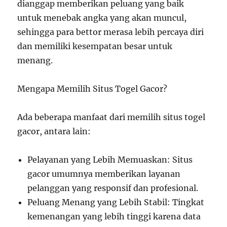
dianggap memberikan peluang yang baik
untuk menebak angka yang akan muncul,
sehingga para bettor merasa lebih percaya diri
dan memiliki kesempatan besar untuk
menang.
Mengapa Memilih Situs Togel Gacor?
Ada beberapa manfaat dari memilih situs togel
gacor, antara lain:
Pelayanan yang Lebih Memuaskan: Situs
gacor umumnya memberikan layanan
pelanggan yang responsif dan profesional.
Peluang Menang yang Lebih Stabil: Tingkat
kemenangan yang lebih tinggi karena data