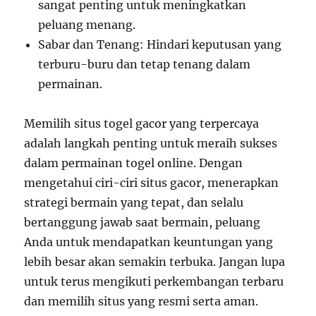
sangat penting untuk meningkatkan
peluang menang.
Sabar dan Tenang: Hindari keputusan yang
terburu-buru dan tetap tenang dalam
permainan.
Memilih situs togel gacor yang terpercaya
adalah langkah penting untuk meraih sukses
dalam permainan togel online. Dengan
mengetahui ciri-ciri situs gacor, menerapkan
strategi bermain yang tepat, dan selalu
bertanggung jawab saat bermain, peluang
Anda untuk mendapatkan keuntungan yang
lebih besar akan semakin terbuka. Jangan lupa
untuk terus mengikuti perkembangan terbaru
dan memilih situs yang resmi serta aman.