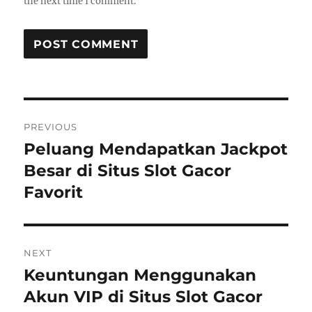
the next time I comment.
Post
PREVIOUS
navigation
Peluang Mendapatkan Jackpot
Previous
post:
Besar di Situs Slot Gacor
Favorit
NEXT
Keuntungan Menggunakan
Next
post:
Akun VIP di Situs Slot Gacor