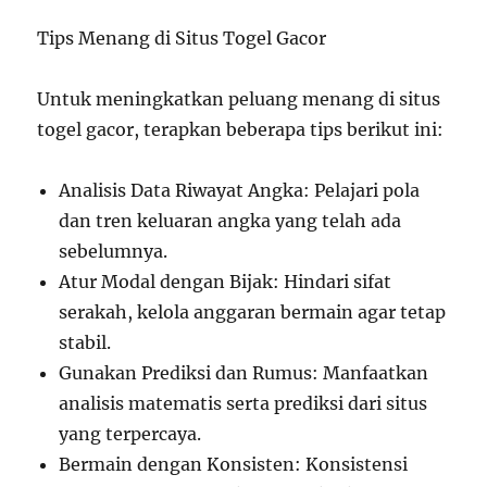
Tips Menang di Situs Togel Gacor
Untuk meningkatkan peluang menang di situs
togel gacor, terapkan beberapa tips berikut ini:
Analisis Data Riwayat Angka: Pelajari pola
dan tren keluaran angka yang telah ada
sebelumnya.
Atur Modal dengan Bijak: Hindari sifat
serakah, kelola anggaran bermain agar tetap
stabil.
Gunakan Prediksi dan Rumus: Manfaatkan
analisis matematis serta prediksi dari situs
yang terpercaya.
Bermain dengan Konsisten: Konsistensi