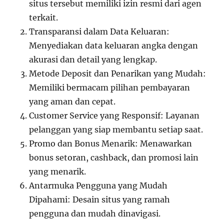
situs tersebut memiliki izin resmi dari agen
terkait.
Transparansi dalam Data Keluaran:
Menyediakan data keluaran angka dengan
akurasi dan detail yang lengkap.
Metode Deposit dan Penarikan yang Mudah:
Memiliki bermacam pilihan pembayaran
yang aman dan cepat.
Customer Service yang Responsif: Layanan
pelanggan yang siap membantu setiap saat.
Promo dan Bonus Menarik: Menawarkan
bonus setoran, cashback, dan promosi lain
yang menarik.
Antarmuka Pengguna yang Mudah
Dipahami: Desain situs yang ramah
pengguna dan mudah dinavigasi.