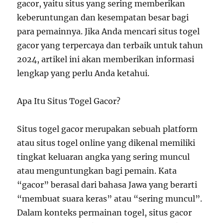
gacor, yaitu situs yang sering memberikan
keberuntungan dan kesempatan besar bagi
para pemainnya. Jika Anda mencari situs togel
gacor yang terpercaya dan terbaik untuk tahun
2024, artikel ini akan memberikan informasi
lengkap yang perlu Anda ketahui.
Apa Itu Situs Togel Gacor?
Situs togel gacor merupakan sebuah platform
atau situs togel online yang dikenal memiliki
tingkat keluaran angka yang sering muncul
atau menguntungkan bagi pemain. Kata
“gacor” berasal dari bahasa Jawa yang berarti
“membuat suara keras” atau “sering muncul”.
Dalam konteks permainan togel, situs gacor