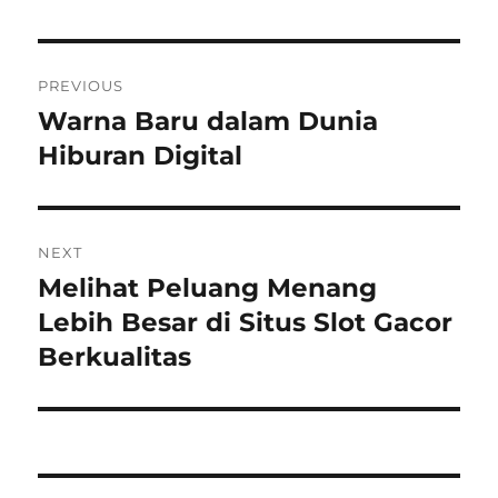
Post
PREVIOUS
navigation
Warna Baru dalam Dunia
Previous
post:
Hiburan Digital
NEXT
Melihat Peluang Menang
Next
post:
Lebih Besar di Situs Slot Gacor
Berkualitas