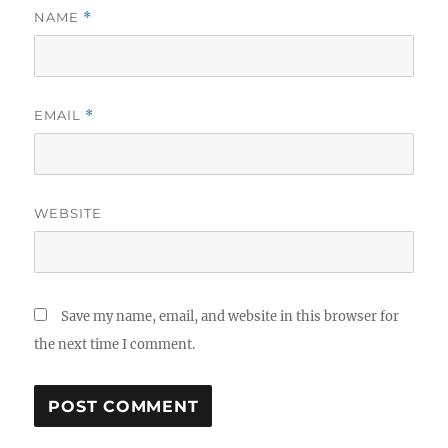
NAME
*
EMAIL
*
WEBSITE
Save my name, email, and website in this browser for
the next time I comment.