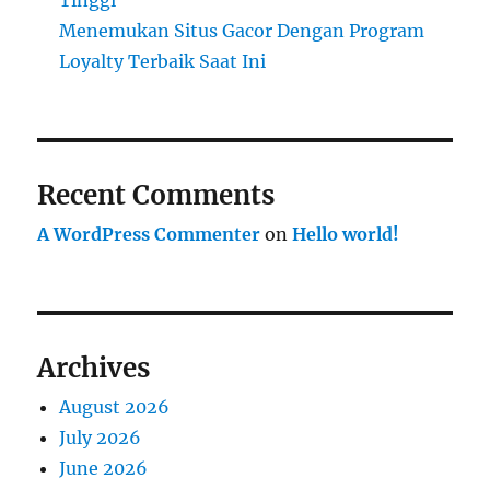
Tinggi
Menemukan Situs Gacor Dengan Program
Loyalty Terbaik Saat Ini
Recent Comments
A WordPress Commenter
on
Hello world!
Archives
August 2026
July 2026
June 2026