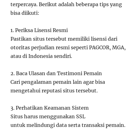
terpercaya. Berikut adalah beberapa tips yang
bisa diikuti:
1. Periksa Lisensi Resmi
Pastikan situs tersebut memiliki lisensi dari
otoritas perjudian resmi seperti PAGCOR, MGA,
atau di Indonesia sendiri.
2. Baca Ulasan dan Testimoni Pemain
Cari pengalaman pemain lain agar bisa
mengetahui reputasi situs tersebut.
3. Perhatikan Keamanan Sistem
Situs harus menggunakan SSL
untuk melindungi data serta transaksi pemain.