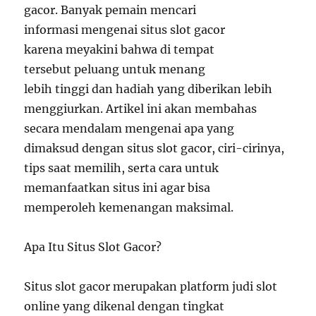
gacor. Banyak pemain mencari
informasi mengenai situs slot gacor
karena meyakini bahwa di tempat
tersebut peluang untuk menang
lebih tinggi dan hadiah yang diberikan lebih
menggiurkan. Artikel ini akan membahas
secara mendalam mengenai apa yang
dimaksud dengan situs slot gacor, ciri-cirinya,
tips saat memilih, serta cara untuk
memanfaatkan situs ini agar bisa
memperoleh kemenangan maksimal.
Apa Itu Situs Slot Gacor?
Situs slot gacor merupakan platform judi slot
online yang dikenal dengan tingkat