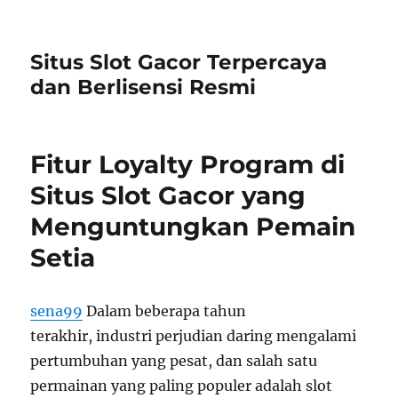
Situs Slot Gacor Terpercaya
dan Berlisensi Resmi
Fitur Loyalty Program di
Situs Slot Gacor yang
Menguntungkan Pemain
Setia
sena99
Dalam beberapa tahun
terakhir, industri perjudian daring mengalami
pertumbuhan yang pesat, dan salah satu
permainan yang paling populer adalah slot