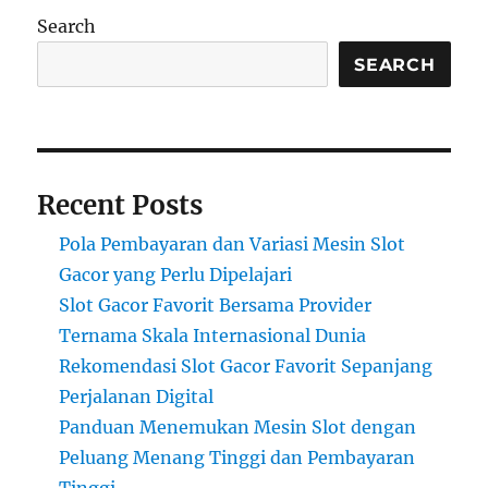
Search
SEARCH
Recent Posts
Pola Pembayaran dan Variasi Mesin Slot
Gacor yang Perlu Dipelajari
Slot Gacor Favorit Bersama Provider
Ternama Skala Internasional Dunia
Rekomendasi Slot Gacor Favorit Sepanjang
Perjalanan Digital
Panduan Menemukan Mesin Slot dengan
Peluang Menang Tinggi dan Pembayaran