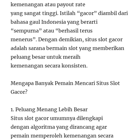
kemenangan atau payout rate
yang sangat tinggi. Istilah “gacor” diambil dari
bahasa gaul Indonesia yang berarti
“sempurna” atau “berhasil terus
menerus”. Dengan demikian, situs slot gacor
adalah sarana bermain slot yang memberikan
peluang besar untuk meraih
kemenangan secara konsisten.
Mengapa Banyak Pemain Mencari Situs Slot
Gacor?
1. Peluang Menang Lebih Besar
Situs slot gacor umumnya dilengkapi
dengan algoritma yang dirancang agar
pemain memperoleh kemenangan secara