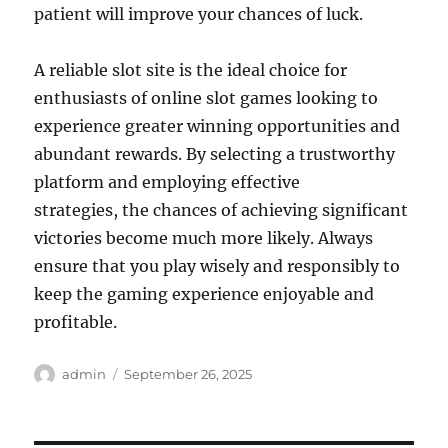
patient will improve your chances of luck.
A reliable slot site is the ideal choice for
enthusiasts of online slot games looking to
experience greater winning opportunities and
abundant rewards. By selecting a trustworthy
platform and employing effective
strategies, the chances of achieving significant
victories become much more likely. Always
ensure that you play wisely and responsibly to
keep the gaming experience enjoyable and
profitable.
Author
Posted
admin
September 26, 2025
on