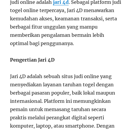
judi online adalah
jari 4d
. Sebagai platform judi
togel online terpercaya, Jari 4D menawarkan
kemudahan akses, keamanan transaksi, serta
berbagai fitur unggulan yang mampu
memberikan pengalaman bermain lebih
optimal bagi penggunanya.
Pengertian Jari 4D
Jari 4D adalah sebuah situs judi online yang
menyediakan layanan taruhan togel dengan
berbagai pasaran populer, baik lokal maupun
internasional. Platform ini memungkinkan
pemain untuk memasang taruhan secara
praktis melalui perangkat digital seperti
komputer, laptop, atau smartphone. Dengan