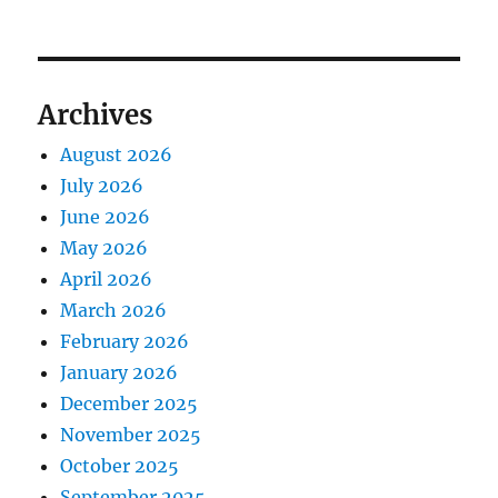
Archives
August 2026
July 2026
June 2026
May 2026
April 2026
March 2026
February 2026
January 2026
December 2025
November 2025
October 2025
September 2025