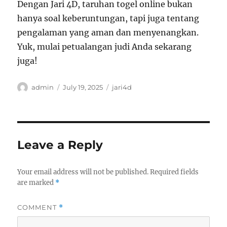
Dengan Jari 4D, taruhan togel online bukan
hanya soal keberuntungan, tapi juga tentang
pengalaman yang aman dan menyenangkan.
Yuk, mulai petualangan judi Anda sekarang
juga!
Author
Posted
Tags
admin
July 19, 2025
jari4d
on
Leave a Reply
Your email address will not be published.
Required fields
are marked
*
COMMENT
*