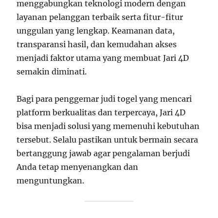
menggabungkan teknologi modern dengan
layanan pelanggan terbaik serta fitur-fitur
unggulan yang lengkap. Keamanan data,
transparansi hasil, dan kemudahan akses
menjadi faktor utama yang membuat Jari 4D
semakin diminati.
Bagi para penggemar judi togel yang mencari
platform berkualitas dan terpercaya, Jari 4D
bisa menjadi solusi yang memenuhi kebutuhan
tersebut. Selalu pastikan untuk bermain secara
bertanggung jawab agar pengalaman berjudi
Anda tetap menyenangkan dan
menguntungkan.