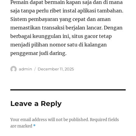
Pemain dapat bermain kapan saja dan di mana
saja tanpa perlu ribet instal aplikasi tambahan.
Sistem pembayaran yang cepat dan aman
memastikan transaksi berjalan lancar. Dengan
berbagai keunggulan ini, situs gacor tetap
menjadi pilihan nomor satu di kalangan
penggemar judi daring.
Author
Posted
admin
December 11, 2025
on
Leave a Reply
Your email address will not be published.
Required fields
are marked
*