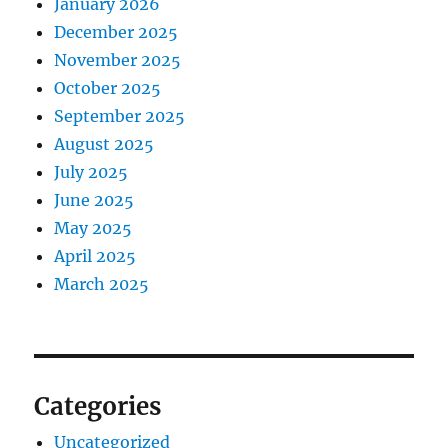
January 2026
December 2025
November 2025
October 2025
September 2025
August 2025
July 2025
June 2025
May 2025
April 2025
March 2025
Categories
Uncategorized