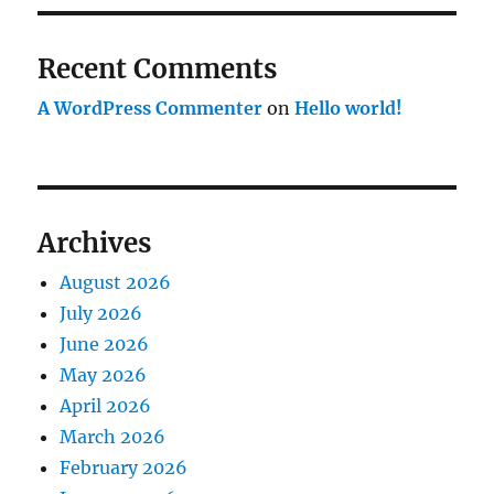
Recent Comments
A WordPress Commenter
on
Hello world!
Archives
August 2026
July 2026
June 2026
May 2026
April 2026
March 2026
February 2026