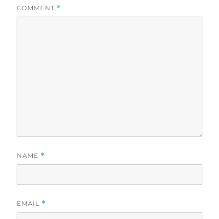
COMMENT
*
NAME
*
EMAIL
*