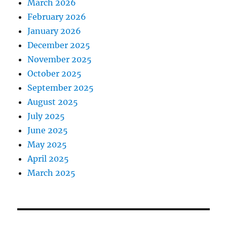
March 2026
February 2026
January 2026
December 2025
November 2025
October 2025
September 2025
August 2025
July 2025
June 2025
May 2025
April 2025
March 2025