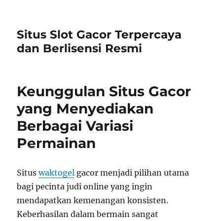
Situs Slot Gacor Terpercaya
dan Berlisensi Resmi
Keunggulan Situs Gacor
yang Menyediakan
Berbagai Variasi
Permainan
Situs
waktogel
gacor menjadi pilihan utama
bagi pecinta judi online yang ingin
mendapatkan kemenangan konsisten.
Keberhasilan dalam bermain sangat