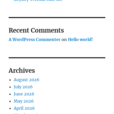
Recent Comments
A WordPress Commenter
on
Hello world!
Archives
August 2026
July 2026
June 2026
May 2026
April 2026