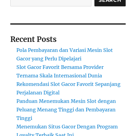
SEARCH
Recent Posts
Pola Pembayaran dan Variasi Mesin Slot
Gacor yang Perlu Dipelajari
Slot Gacor Favorit Bersama Provider
Ternama Skala Internasional Dunia
Rekomendasi Slot Gacor Favorit Sepanjang
Perjalanan Digital
Panduan Menemukan Mesin Slot dengan
Peluang Menang Tinggi dan Pembayaran
Tinggi
Menemukan Situs Gacor Dengan Program
Loyalty Terbaik Saat Ini