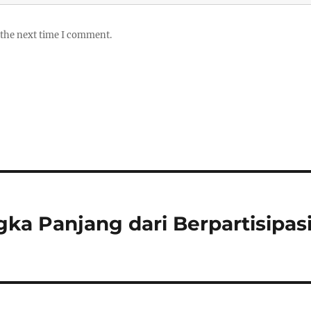
 the next time I comment.
ka Panjang dari Berpartisipas