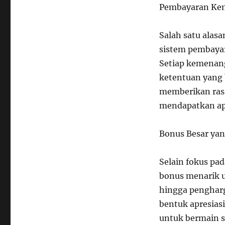
Pembayaran Kem
Salah satu alas
sistem pembaya
Setiap kemenang
ketentuan yang b
memberikan ras
mendapatkan ap
Bonus Besar ya
Selain fokus p
bonus menarik u
hingga pengharga
bentuk apresias
untuk bermain s