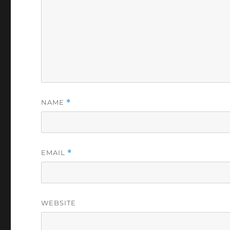
NAME
*
EMAIL
*
WEBSITE