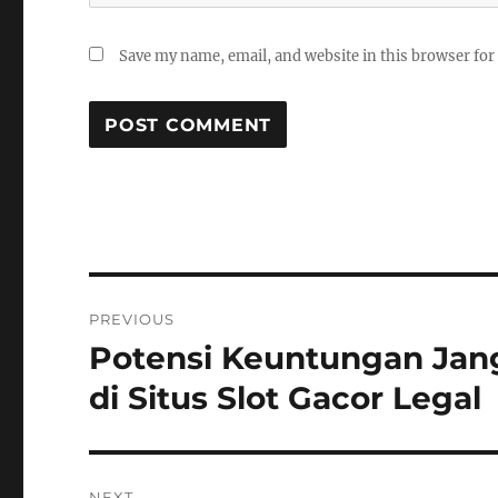
Save my name, email, and website in this browser for
Post
PREVIOUS
navigation
Potensi Keuntungan Jang
Previous
post:
di Situs Slot Gacor Legal
NEXT