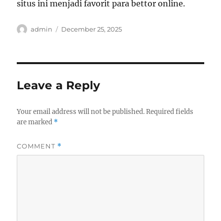
situs ini menjadi favorit para bettor online.
Author
Posted
admin
December 25, 2025
on
Leave a Reply
Your email address will not be published.
Required fields
are marked
*
COMMENT
*