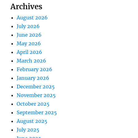
Archives
August 2026
July 2026
June 2026
May 2026
April 2026
March 2026
February 2026
January 2026
December 2025
November 2025
October 2025
September 2025
August 2025
July 2025