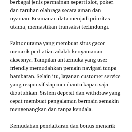
berbagai jenis permainan seperti slot, poker,
dan taruhan olahraga secara aman dan
nyaman. Keamanan data menjadi prioritas
utama, memastikan transaksi terlindungi.
Faktor utama yang membuat situs gacor
menarik perhatian adalah kenyamanan
aksesnya. Tampilan antarmuka yang user-
friendly memudahkan pemain navigasi tanpa
hambatan. Selain itu, layanan customer service
yang responsif siap membantu kapan saja
dibutuhkan. Sistem deposit dan withdraw yang
cepat membuat pengalaman bermain semakin
menyenangkan dan tanpa kendala.
Kemudahan pendaftaran dan bonus menarik