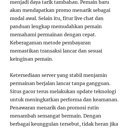
menjadi daya tarik tambahan. Pemain baru
akan mendapatkan promo menarik sebagai
modal awal. Selain itu, fitur live chat dan
panduan lengkap memudahkan pemain
memahami permainan dengan cepat.
Keberagaman metode pembayaran
memastikan transaksi lancar dan sesuai
keinginan pemain.
Ketersediaan server yang stabil menjamin
permainan berjalan lancar tanpa gangguan.
Situs gacor terus melakukan update teknologi
untuk meningkatkan performa dan keamanan.
Penawaran menarik dan promosi rutin
menambah semangat bermain. Dengan
berbagai keunggulan tersebut, tidak heran jika