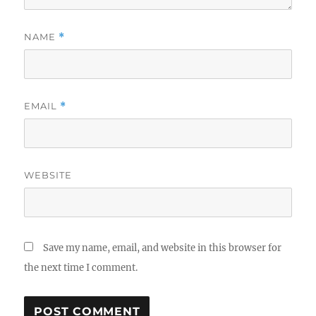
NAME
*
EMAIL
*
WEBSITE
Save my name, email, and website in this browser for
the next time I comment.