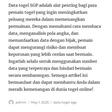
Data togel SGP adalah alat penting bagi para
pemain togel yang ingin meningkatkan
peluang mereka dalam memenangkan
permainan. Dengan memahami cara membaca
data, menganalisis pola angka, dan
memanfaatkan data dengan bijak, pemain
dapat mengurangi risiko dan membuat
keputusan yang lebih cerdas saat bermain.
Ingatlah selalu untuk menggunakan sumber
data yang terpercaya dan hindari bermain
secara sembarangan. Semoga artikel ini
bermanfaat dan dapat membantu Anda dalam
meraih kemenangan di dunia togel online!
Author
Posted
Tags
admin
May 1, 2025
data togel sgp
on