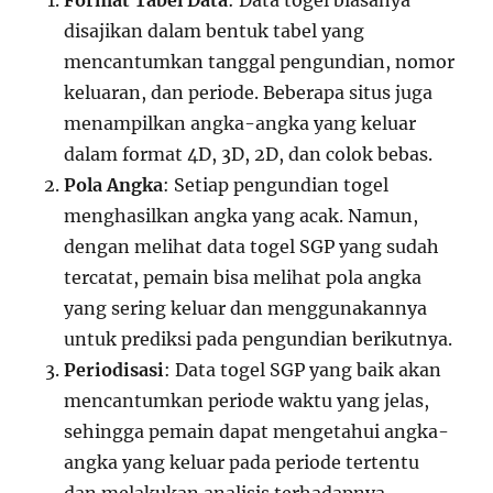
Format Tabel Data
: Data togel biasanya
disajikan dalam bentuk tabel yang
mencantumkan tanggal pengundian, nomor
keluaran, dan periode. Beberapa situs juga
menampilkan angka-angka yang keluar
dalam format 4D, 3D, 2D, dan colok bebas.
Pola Angka
: Setiap pengundian togel
menghasilkan angka yang acak. Namun,
dengan melihat data togel SGP yang sudah
tercatat, pemain bisa melihat pola angka
yang sering keluar dan menggunakannya
untuk prediksi pada pengundian berikutnya.
Periodisasi
: Data togel SGP yang baik akan
mencantumkan periode waktu yang jelas,
sehingga pemain dapat mengetahui angka-
angka yang keluar pada periode tertentu