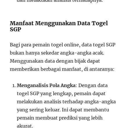
dan melakukan analisis terhadapnya.
Manfaat Menggunakan Data Togel
SGP
Bagi para pemain togel online, data togel SGP
bukan hanya sekedar angka-angka acak.
Menggunakan data dengan bijak dapat
memberikan berbagai manfaat, di antaranya:
Menganalisis Pola Angka
: Dengan data
togel SGP yang lengkap, pemain dapat
melakukan analisis terhadap angka-angka
yang sering keluar. Ini dapat membantu
pemain membuat prediksi yang lebih
akurat.