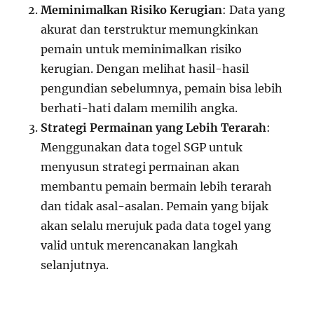
Meminimalkan Risiko Kerugian
: Data yang
akurat dan terstruktur memungkinkan
pemain untuk meminimalkan risiko
kerugian. Dengan melihat hasil-hasil
pengundian sebelumnya, pemain bisa lebih
berhati-hati dalam memilih angka.
Strategi Permainan yang Lebih Terarah
:
Menggunakan data togel SGP untuk
menyusun strategi permainan akan
membantu pemain bermain lebih terarah
dan tidak asal-asalan. Pemain yang bijak
akan selalu merujuk pada data togel yang
valid untuk merencanakan langkah
selanjutnya.