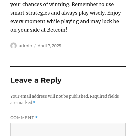
your chances of winning. Remember to use
smart strategies and always play wisely. Enjoy
every moment while playing and may luck be
on your side at Betcoin!.
Author
Posted
admin
April 7, 2025
on
Leave a Reply
Your email address will not be published.
Required fields
are marked
*
COMMENT
*