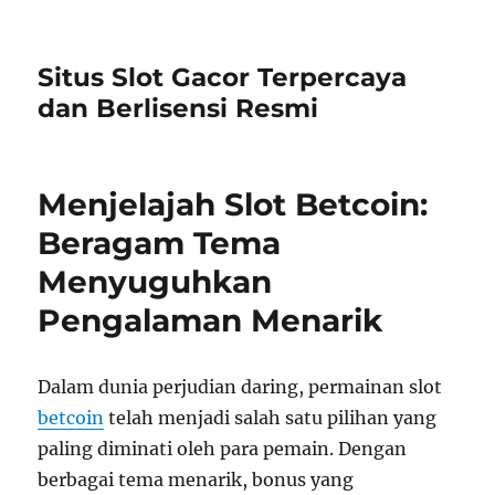
Situs Slot Gacor Terpercaya
dan Berlisensi Resmi
Menjelajah Slot Betcoin:
Beragam Tema
Menyuguhkan
Pengalaman Menarik
Dalam dunia perjudian daring, permainan slot
betcoin
telah menjadi salah satu pilihan yang
paling diminati oleh para pemain. Dengan
berbagai tema menarik, bonus yang