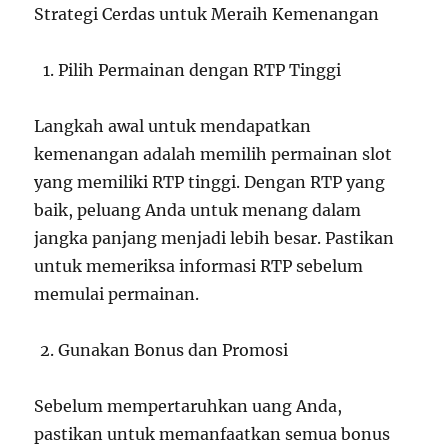
Strategi Cerdas untuk Meraih Kemenangan
Pilih Permainan dengan RTP Tinggi
Langkah awal untuk mendapatkan
kemenangan adalah memilih permainan slot
yang memiliki RTP tinggi. Dengan RTP yang
baik, peluang Anda untuk menang dalam
jangka panjang menjadi lebih besar. Pastikan
untuk memeriksa informasi RTP sebelum
memulai permainan.
Gunakan Bonus dan Promosi
Sebelum mempertaruhkan uang Anda,
pastikan untuk memanfaatkan semua bonus