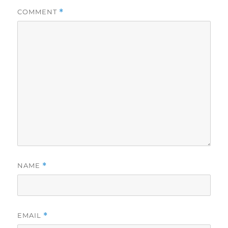
COMMENT
*
NAME
*
EMAIL
*