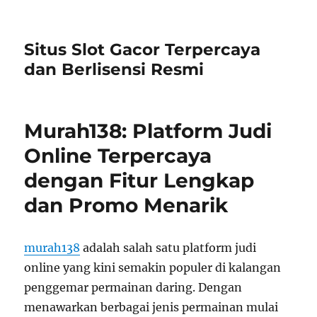
Situs Slot Gacor Terpercaya
dan Berlisensi Resmi
Murah138: Platform Judi
Online Terpercaya
dengan Fitur Lengkap
dan Promo Menarik
murah138
adalah salah satu platform judi
online yang kini semakin populer di kalangan
penggemar permainan daring. Dengan
menawarkan berbagai jenis permainan mulai