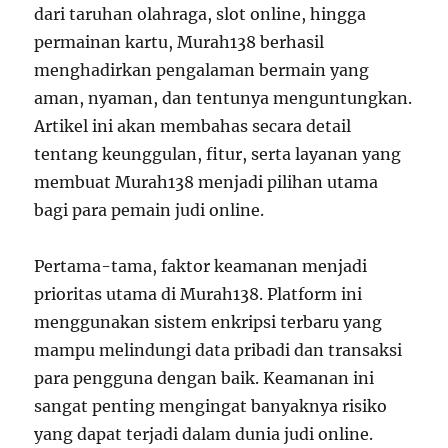
dari taruhan olahraga, slot online, hingga
permainan kartu, Murah138 berhasil
menghadirkan pengalaman bermain yang
aman, nyaman, dan tentunya menguntungkan.
Artikel ini akan membahas secara detail
tentang keunggulan, fitur, serta layanan yang
membuat Murah138 menjadi pilihan utama
bagi para pemain judi online.
Pertama-tama, faktor keamanan menjadi
prioritas utama di Murah138. Platform ini
menggunakan sistem enkripsi terbaru yang
mampu melindungi data pribadi dan transaksi
para pengguna dengan baik. Keamanan ini
sangat penting mengingat banyaknya risiko
yang dapat terjadi dalam dunia judi online.