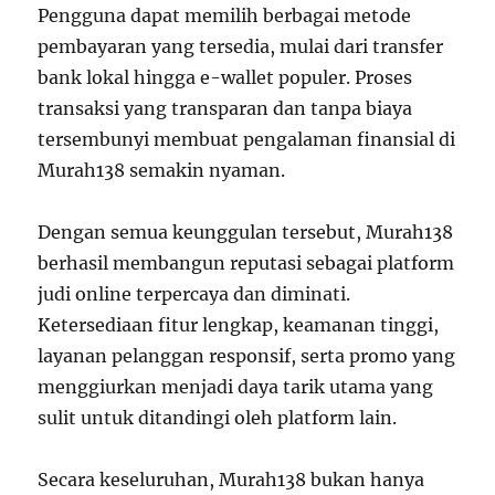
Pengguna dapat memilih berbagai metode
pembayaran yang tersedia, mulai dari transfer
bank lokal hingga e-wallet populer. Proses
transaksi yang transparan dan tanpa biaya
tersembunyi membuat pengalaman finansial di
Murah138 semakin nyaman.
Dengan semua keunggulan tersebut, Murah138
berhasil membangun reputasi sebagai platform
judi online terpercaya dan diminati.
Ketersediaan fitur lengkap, keamanan tinggi,
layanan pelanggan responsif, serta promo yang
menggiurkan menjadi daya tarik utama yang
sulit untuk ditandingi oleh platform lain.
Secara keseluruhan, Murah138 bukan hanya