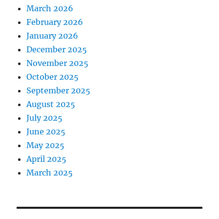
March 2026
February 2026
January 2026
December 2025
November 2025
October 2025
September 2025
August 2025
July 2025
June 2025
May 2025
April 2025
March 2025