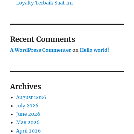
Loyalty Terbaik Saat Ini
Recent Comments
A WordPress Commenter
on
Hello world!
Archives
August 2026
July 2026
June 2026
May 2026
April 2026