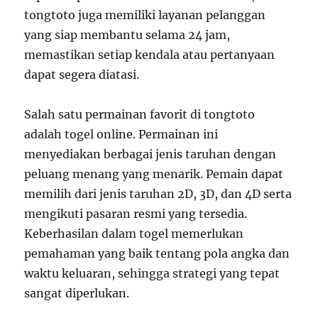
tongtoto juga memiliki layanan pelanggan
yang siap membantu selama 24 jam,
memastikan setiap kendala atau pertanyaan
dapat segera diatasi.
Salah satu permainan favorit di tongtoto
adalah togel online. Permainan ini
menyediakan berbagai jenis taruhan dengan
peluang menang yang menarik. Pemain dapat
memilih dari jenis taruhan 2D, 3D, dan 4D serta
mengikuti pasaran resmi yang tersedia.
Keberhasilan dalam togel memerlukan
pemahaman yang baik tentang pola angka dan
waktu keluaran, sehingga strategi yang tepat
sangat diperlukan.