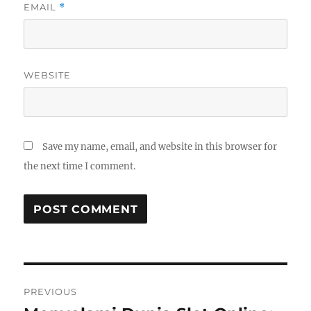
EMAIL
*
WEBSITE
Save my name, email, and website in this browser for
the next time I comment.
Post
PREVIOUS
navigation