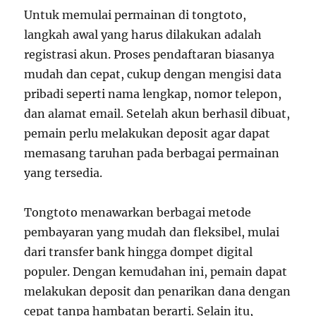
Untuk memulai permainan di tongtoto,
langkah awal yang harus dilakukan adalah
registrasi akun. Proses pendaftaran biasanya
mudah dan cepat, cukup dengan mengisi data
pribadi seperti nama lengkap, nomor telepon,
dan alamat email. Setelah akun berhasil dibuat,
pemain perlu melakukan deposit agar dapat
memasang taruhan pada berbagai permainan
yang tersedia.
Tongtoto menawarkan berbagai metode
pembayaran yang mudah dan fleksibel, mulai
dari transfer bank hingga dompet digital
populer. Dengan kemudahan ini, pemain dapat
melakukan deposit dan penarikan dana dengan
cepat tanpa hambatan berarti. Selain itu,