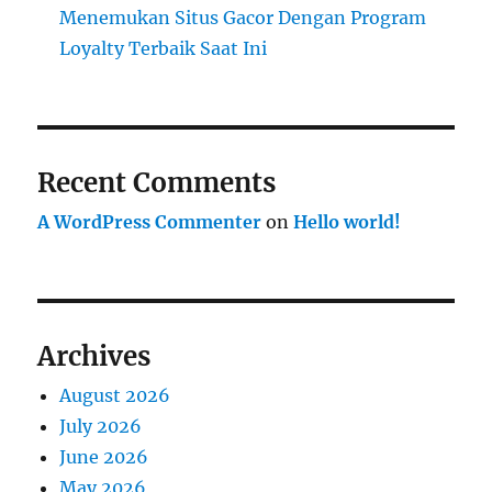
Menemukan Situs Gacor Dengan Program
Loyalty Terbaik Saat Ini
Recent Comments
A WordPress Commenter
on
Hello world!
Archives
August 2026
July 2026
June 2026
May 2026