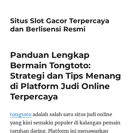
Situs Slot Gacor Terpercaya
dan Berlisensi Resmi
Panduan Lengkap
Bermain Tongtoto:
Strategi dan Tips Menang
di Platform Judi Online
Terpercaya
tongtoto
adalah salah satu situs judi online
yang kini semakin populer di kalangan pemain
taruhan daring. Platform ini menawarkan