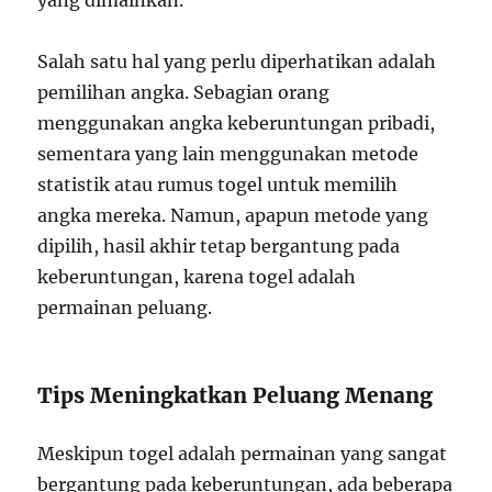
yang dimainkan.
Salah satu hal yang perlu diperhatikan adalah
pemilihan angka. Sebagian orang
menggunakan angka keberuntungan pribadi,
sementara yang lain menggunakan metode
statistik atau rumus togel untuk memilih
angka mereka. Namun, apapun metode yang
dipilih, hasil akhir tetap bergantung pada
keberuntungan, karena togel adalah
permainan peluang.
Tips Meningkatkan Peluang Menang
Meskipun togel adalah permainan yang sangat
bergantung pada keberuntungan, ada beberapa