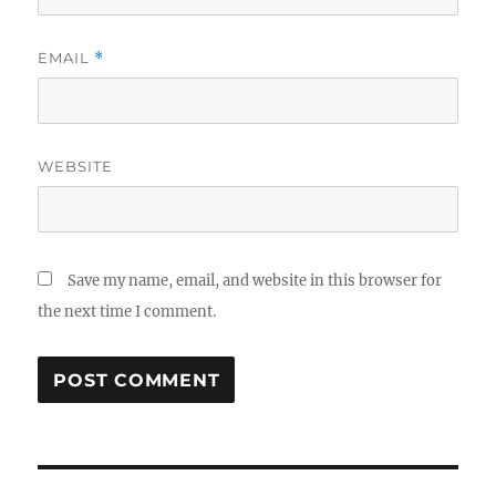
EMAIL
*
WEBSITE
Save my name, email, and website in this browser for
the next time I comment.
Post