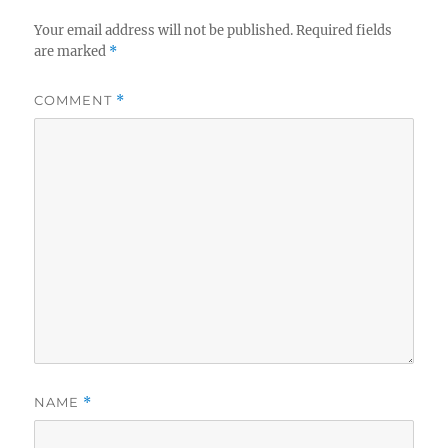
Your email address will not be published.
Required fields
are marked
*
COMMENT
*
NAME
*