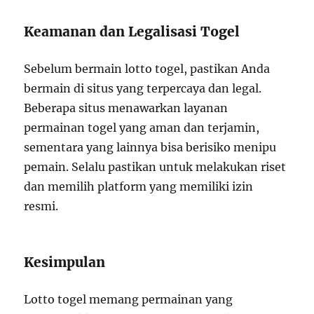
Keamanan dan Legalisasi Togel
Sebelum bermain lotto togel, pastikan Anda
bermain di situs yang terpercaya dan legal.
Beberapa situs menawarkan layanan
permainan togel yang aman dan terjamin,
sementara yang lainnya bisa berisiko menipu
pemain. Selalu pastikan untuk melakukan riset
dan memilih platform yang memiliki izin
resmi.
Kesimpulan
Lotto togel memang permainan yang