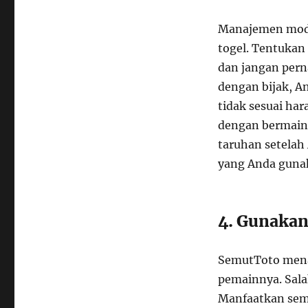
Manajemen moda
togel. Tentukan
dan jangan pern
dengan bijak, A
tidak sesuai ha
dengan bermain 
taruhan setelah 
yang Anda guna
4. Gunakan
SemutToto mena
pemainnya. Sala
Manfaatkan sem