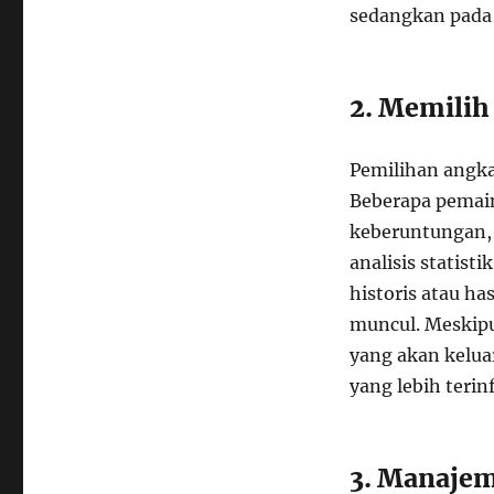
sedangkan pada 
2. Memilih
Pemilihan angka
Beberapa pemai
keberuntungan,
analisis statis
historis atau h
muncul. Meskipu
yang akan kelua
yang lebih terin
3. Manajem