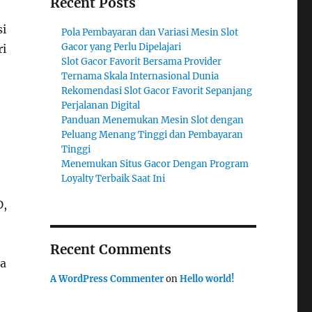
Recent Posts
si
Pola Pembayaran dan Variasi Mesin Slot
Gacor yang Perlu Dipelajari
ri
Slot Gacor Favorit Bersama Provider
Ternama Skala Internasional Dunia
Rekomendasi Slot Gacor Favorit Sepanjang
Perjalanan Digital
Panduan Menemukan Mesin Slot dengan
Peluang Menang Tinggi dan Pembayaran
Tinggi
Menemukan Situs Gacor Dengan Program
Loyalty Terbaik Saat Ini
D,
Recent Comments
da
A WordPress Commenter
on
Hello world!