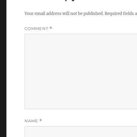
Your email address will not be published.
Required fields
COMMENT
*
NAME
*