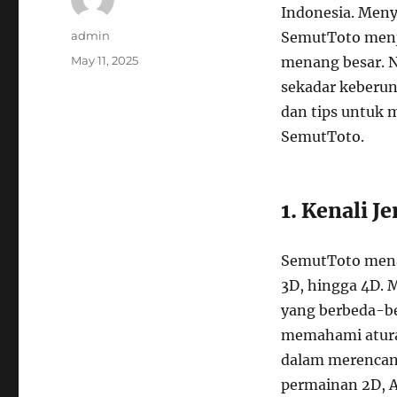
Indonesia. Meny
Author
admin
SemutToto menja
Posted
May 11, 2025
menang besar. 
on
sekadar keberun
dan tips untuk 
SemutToto.
1. Kenali 
SemutToto mena
3D, hingga 4D. 
yang berbeda-be
memahami atura
dalam merencana
permainan 2D, A