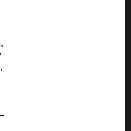
da
n
m