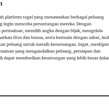
n
h platform togel yang menawarkan berbagai peluang
ng ingin mencoba peruntungan mereka. Dengan
 permainan, memilih angka dengan bijak, mengelola
tkan fitur dan bonus, serta bermain dengan sabar, An
kan peluang untuk meraih kemenangan. Ingat, meskipu
rmainan yang mengandalkan peluang, persiapan dan
aik dapat memberikan keuntungan yang lebih besar dala