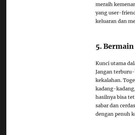
meraih kemenang
yang user-frie
keluaran dan me
5. Bermain
Kunci utama dal
Jangan terburu
kekalahan. Toge
kadang-kadang, 
hasilnya bisa te
sabar dan cerda
dengan penuh k