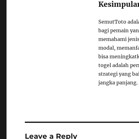
Kesimpula
SemutToto adala
bagi pemain ya
memahami jenis
modal, memanfaa
bisa meningkat
togel adalah pe
strategi yang b
jangka panjang.
Leave a Reply