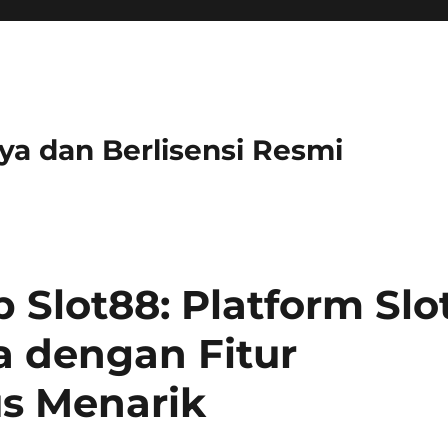
aya dan Berlisensi Resmi
Slot88: Platform Slo
a dengan Fitur
s Menarik