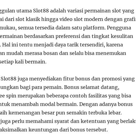
ggulan utama Slot88 adalah variasi permainan slot yang
i dari slot klasik hingga video slot modern dengan grafi
ukau, semua tersedia dalam satu platform. Pengguna
ermainan berdasarkan preferensi dan tingkat kesulitan
 Hal ini tentu menjadi daya tarik tersendiri, karena
kan mudah merasa bosan dan selalu bisa menemukan
etiap kali bermain.
, Slot88 juga menyediakan fitur bonus dan promosi yang
ngkan bagi para pemain. Bonus selamat datang,
ee spin merupakan beberapa contoh fasilitas yang bisa
ntuk menambah modal bermain. Dengan adanya bonus
raih kemenangan besar pun semakin terbuka lebar.
juga perlu memahami syarat dan ketentuan yang berlak
ksimalkan keuntungan dari bonus tersebut.