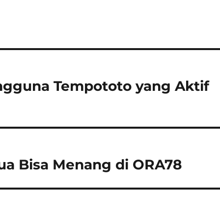
gguna Tempototo yang Aktif
mua Bisa Menang di ORA78