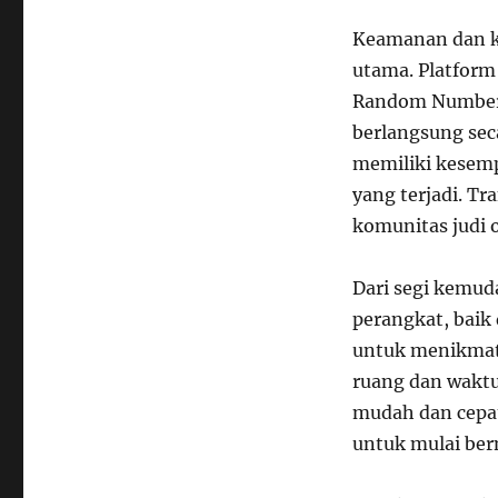
Keamanan dan ke
utama. Platform
Random Number 
berlangsung sec
memiliki kesem
yang terjadi. T
komunitas judi o
Dari segi kemud
perangkat, bai
untuk menikmati
ruang dan waktu.
mudah dan cepa
untuk mulai ber