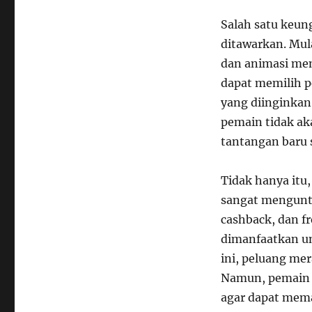
Salah satu keun
ditawarkan. Mula
dan animasi mem
dapat memilih p
yang diinginkan.
pemain tidak a
tantangan baru s
Tidak hanya itu
sangat menguntu
cashback, dan fr
dimanfaatkan u
ini, peluang me
Namun, pemain 
agar dapat mema