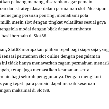
tkan peluang menang, disarankan agar pemain
ran dan strategi dasar dalam permainan slot. Meskipun
memegang peranan penting, memahami pola
ilih mesin slot dengan tingkat volatilitas sesuai gaya
mengelola modal dengan bijak dapat membantu
asil bermain di Slot88.
an, Slot88 merupakan pilihan tepat bagi siapa saja yang
 sensasi permainan slot online dengan pengalaman
rm ini tidak hanya menawarkan ragam permainan menari
pah, tetapi juga memastikan keamanan serta
main bagi seluruh penggunanya. Dengan mengikuti
s yang tepat, para pemain dapat meraih keseruan
ungan maksimal di Slot88.