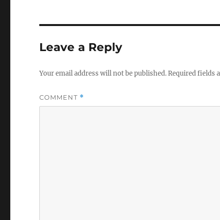
Leave a Reply
Your email address will not be published.
Required fields
COMMENT
*