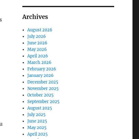
Archives
s
August 2026
July 2026
June 2026
May 2026
April 2026
March 2026
February 2026
January 2026
December 2025
November 2025
October 2025
September 2025
August 2025
July 2025
June 2025
u
May 2025
April 2025