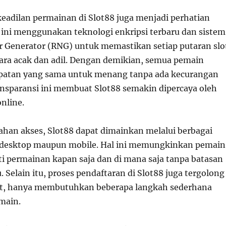
adilan permainan di Slot88 juga menjadi perhatian
 ini menggunakan teknologi enkripsi terbaru dan sistem
Generator (RNG) untuk memastikan setiap putaran slo
ara acak dan adil. Dengan demikian, semua pemain
patan yang sama untuk menang tanpa ada kecurangan
ransparansi ini membuat Slot88 semakin dipercaya oleh
nline.
ahan akses, Slot88 dapat dimainkan melalui berbagai
k desktop maupun mobile. Hal ini memungkinkan pemain
 permainan kapan saja dan di mana saja tanpa batasan
 Selain itu, proses pendaftaran di Slot88 juga tergolong
t, hanya membutuhkan beberapa langkah sederhana
main.