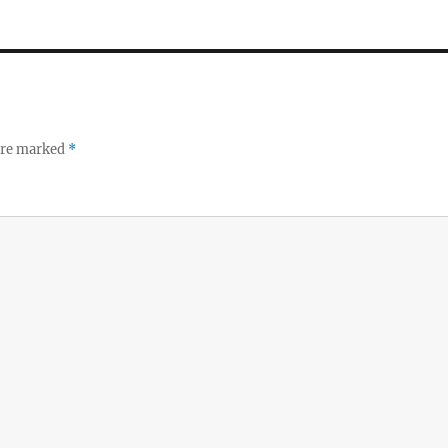
 are marked
*