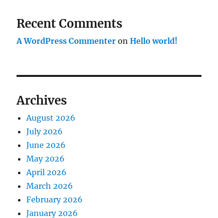
Recent Comments
A WordPress Commenter
on
Hello world!
Archives
August 2026
July 2026
June 2026
May 2026
April 2026
March 2026
February 2026
January 2026