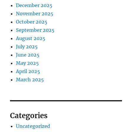
December 2025
November 2025
October 2025
September 2025
August 2025
July 2025
June 2025
May 2025
April 2025
March 2025
Categories
Uncategorized