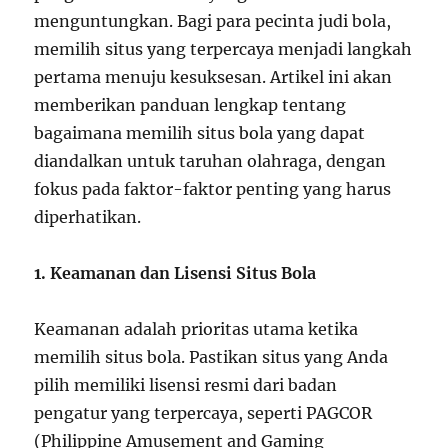
menguntungkan. Bagi para pecinta judi bola,
memilih situs yang terpercaya menjadi langkah
pertama menuju kesuksesan. Artikel ini akan
memberikan panduan lengkap tentang
bagaimana memilih situs bola yang dapat
diandalkan untuk taruhan olahraga, dengan
fokus pada faktor-faktor penting yang harus
diperhatikan.
1. Keamanan dan Lisensi Situs Bola
Keamanan adalah prioritas utama ketika
memilih situs bola. Pastikan situs yang Anda
pilih memiliki lisensi resmi dari badan
pengatur yang terpercaya, seperti PAGCOR
(Philippine Amusement and Gaming