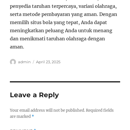
penyedia taruhan terpercaya, variasi olahraga,
serta metode pembayaran yang aman. Dengan
memilih situs bola yang tepat, Anda dapat
meningkatkan peluang Anda untuk menang
dan menikmati taruhan olahraga dengan
aman.
Author
Posted
admin
April 23, 2025
on
Leave a Reply
Your email address will not be published.
Required fields
are marked
*