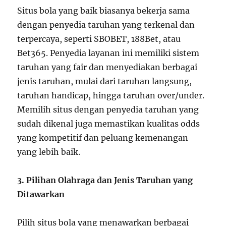
Situs bola yang baik biasanya bekerja sama
dengan penyedia taruhan yang terkenal dan
terpercaya, seperti SBOBET, 188Bet, atau
Bet365. Penyedia layanan ini memiliki sistem
taruhan yang fair dan menyediakan berbagai
jenis taruhan, mulai dari taruhan langsung,
taruhan handicap, hingga taruhan over/under.
Memilih situs dengan penyedia taruhan yang
sudah dikenal juga memastikan kualitas odds
yang kompetitif dan peluang kemenangan
yang lebih baik.
3. Pilihan Olahraga dan Jenis Taruhan yang
Ditawarkan
Pilih situs bola yang menawarkan berbagai