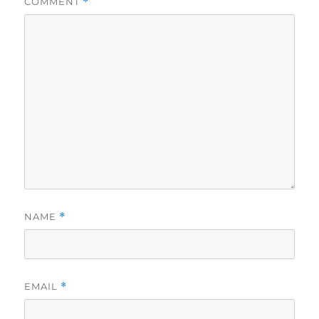
COMMENT
*
NAME
*
EMAIL
*