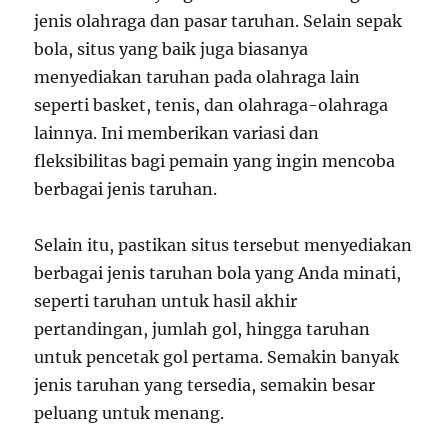
jenis olahraga dan pasar taruhan. Selain sepak
bola, situs yang baik juga biasanya
menyediakan taruhan pada olahraga lain
seperti basket, tenis, dan olahraga-olahraga
lainnya. Ini memberikan variasi dan
fleksibilitas bagi pemain yang ingin mencoba
berbagai jenis taruhan.
Selain itu, pastikan situs tersebut menyediakan
berbagai jenis taruhan bola yang Anda minati,
seperti taruhan untuk hasil akhir
pertandingan, jumlah gol, hingga taruhan
untuk pencetak gol pertama. Semakin banyak
jenis taruhan yang tersedia, semakin besar
peluang untuk menang.