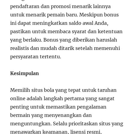
pendaftaran dan promosi menarik lainnya
untuk menarik pemain baru. Meskipun bonus
ini dapat meningkatkan saldo awal Anda,
pastikan untuk membaca syarat dan ketentuan
yang berlaku. Bonus yang diberikan haruslah
realistis dan mudah ditarik setelah memenuhi
persyaratan tertentu.
Kesimpulan
Memilih situs bola yang tepat untuk taruhan
online adalah langkah pertama yang sangat
penting untuk memastikan pengalaman
bermain yang menyenangkan dan
menguntungkan. Selalu prioritaskan situs yang
menawarkan keamanan, lisensi resmi,