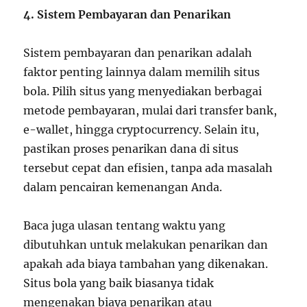
4. Sistem Pembayaran dan Penarikan
Sistem pembayaran dan penarikan adalah
faktor penting lainnya dalam memilih situs
bola. Pilih situs yang menyediakan berbagai
metode pembayaran, mulai dari transfer bank,
e-wallet, hingga cryptocurrency. Selain itu,
pastikan proses penarikan dana di situs
tersebut cepat dan efisien, tanpa ada masalah
dalam pencairan kemenangan Anda.
Baca juga ulasan tentang waktu yang
dibutuhkan untuk melakukan penarikan dan
apakah ada biaya tambahan yang dikenakan.
Situs bola yang baik biasanya tidak
mengenakan biaya penarikan atau