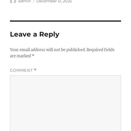
Author
Posted
admin
December 31, 2025
on
Leave a Reply
Your email address will not be published.
Required fields
are marked
*
COMMENT
*