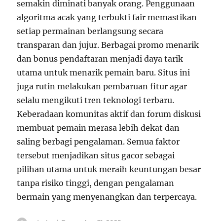
semakin diminati banyak orang. Penggunaan
algoritma acak yang terbukti fair memastikan
setiap permainan berlangsung secara
transparan dan jujur. Berbagai promo menarik
dan bonus pendaftaran menjadi daya tarik
utama untuk menarik pemain baru. Situs ini
juga rutin melakukan pembaruan fitur agar
selalu mengikuti tren teknologi terbaru.
Keberadaan komunitas aktif dan forum diskusi
membuat pemain merasa lebih dekat dan
saling berbagi pengalaman. Semua faktor
tersebut menjadikan situs gacor sebagai
pilihan utama untuk meraih keuntungan besar
tanpa risiko tinggi, dengan pengalaman
bermain yang menyenangkan dan terpercaya.