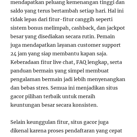
mendapatkan peluang kemenangan tinggi dan
saldo yang terus bertambah setiap hari. Hal ini
tidak lepas dari fitur-fitur canggih seperti
sistem bonus melimpah, cashback, dan jackpot
besar yang disediakan secara rutin. Pemain
juga mendapatkan layanan customer support
24 jam yang siap membantu kapan saja.
Keberadaan fitur live chat, FAQ lengkap, serta
panduan bermain yang simpel membuat
pengalaman bermain jadi lebih menyenangkan
dan bebas stres. Semua ini menjadikan situs
gacor pilihan terbaik untuk meraih
keuntungan besar secara konsisten.
Selain keunggulan fitur, situs gacor juga
dikenal karena proses pendaftaran yang cepat