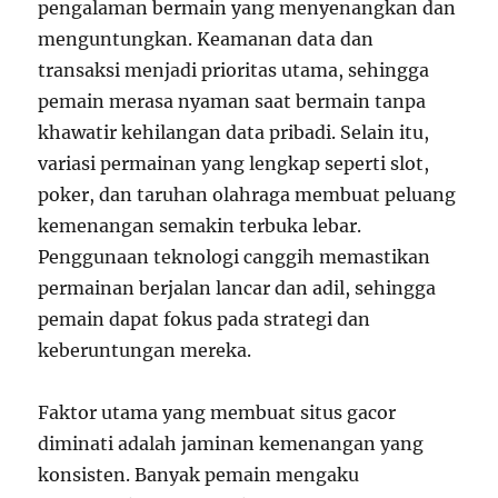
pengalaman bermain yang menyenangkan dan
menguntungkan. Keamanan data dan
transaksi menjadi prioritas utama, sehingga
pemain merasa nyaman saat bermain tanpa
khawatir kehilangan data pribadi. Selain itu,
variasi permainan yang lengkap seperti slot,
poker, dan taruhan olahraga membuat peluang
kemenangan semakin terbuka lebar.
Penggunaan teknologi canggih memastikan
permainan berjalan lancar dan adil, sehingga
pemain dapat fokus pada strategi dan
keberuntungan mereka.
Faktor utama yang membuat situs gacor
diminati adalah jaminan kemenangan yang
konsisten. Banyak pemain mengaku