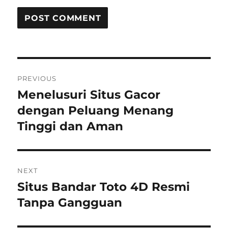
Post
PREVIOUS
navigation
Menelusuri Situs Gacor
Previous
post:
dengan Peluang Menang
Tinggi dan Aman
NEXT
Situs Bandar Toto 4D Resmi
Next
post:
Tanpa Gangguan