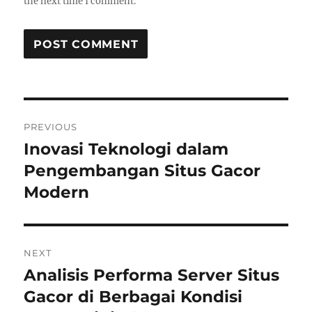
the next time I comment.
Post
PREVIOUS
navigation
Inovasi Teknologi dalam
Previous
post:
Pengembangan Situs Gacor
Modern
NEXT
Analisis Performa Server Situs
Next
post:
Gacor di Berbagai Kondisi