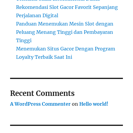
Rekomendasi Slot Gacor Favorit Sepanjang
Perjalanan Digital
Panduan Menemukan Mesin Slot dengan
Peluang Menang Tinggi dan Pembayaran
Tinggi
Menemukan Situs Gacor Dengan Program
Loyalty Terbaik Saat Ini
Recent Comments
A WordPress Commenter
on
Hello world!