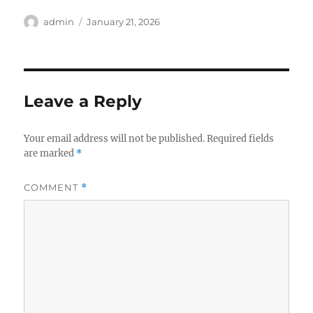
Author
Posted
admin
January 21, 2026
on
Leave a Reply
Your email address will not be published.
Required fields
are marked
*
COMMENT
*