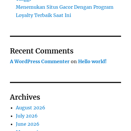
Menemukan Situs Gacor Dengan Program
Loyalty Terbaik Saat Ini
Recent Comments
A WordPress Commenter
on
Hello world!
Archives
August 2026
July 2026
June 2026