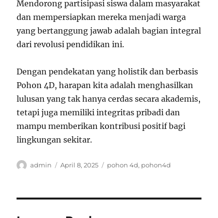
Mendorong partisipasi siswa dalam masyarakat
dan mempersiapkan mereka menjadi warga
yang bertanggung jawab adalah bagian integral
dari revolusi pendidikan ini.
Dengan pendekatan yang holistik dan berbasis
Pohon 4D, harapan kita adalah menghasilkan
lulusan yang tak hanya cerdas secara akademis,
tetapi juga memiliki integritas pribadi dan
mampu memberikan kontribusi positif bagi
lingkungan sekitar.
Author
Posted
Tags
admin
April 8, 2025
pohon 4d
,
pohon4d
on