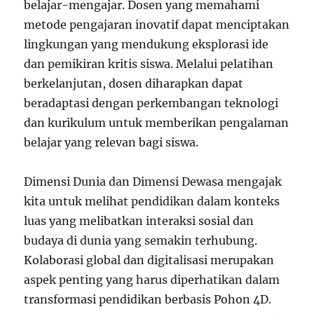
belajar-mengajar. Dosen yang memahami
metode pengajaran inovatif dapat menciptakan
lingkungan yang mendukung eksplorasi ide
dan pemikiran kritis siswa. Melalui pelatihan
berkelanjutan, dosen diharapkan dapat
beradaptasi dengan perkembangan teknologi
dan kurikulum untuk memberikan pengalaman
belajar yang relevan bagi siswa.
Dimensi Dunia dan Dimensi Dewasa mengajak
kita untuk melihat pendidikan dalam konteks
luas yang melibatkan interaksi sosial dan
budaya di dunia yang semakin terhubung.
Kolaborasi global dan digitalisasi merupakan
aspek penting yang harus diperhatikan dalam
transformasi pendidikan berbasis Pohon 4D.