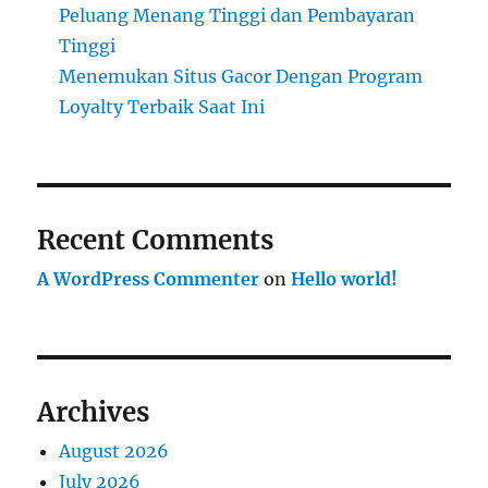
Peluang Menang Tinggi dan Pembayaran
Tinggi
Menemukan Situs Gacor Dengan Program
Loyalty Terbaik Saat Ini
Recent Comments
A WordPress Commenter
on
Hello world!
Archives
August 2026
July 2026