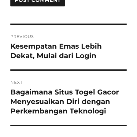
Post
PREVIOUS
navigation
Kesempatan Emas Lebih
Previous
post:
Dekat, Mulai dari Login
NEXT
Bagaimana Situs Togel Gacor
Next
post:
Menyesuaikan Diri dengan
Perkembangan Teknologi