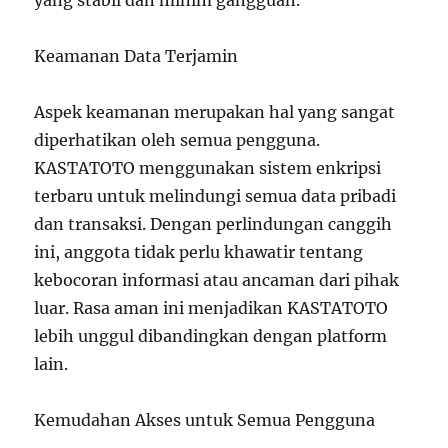
yang stabil dan minim gangguan.
Keamanan Data Terjamin
Aspek keamanan merupakan hal yang sangat
diperhatikan oleh semua pengguna.
KASTATOTO menggunakan sistem enkripsi
terbaru untuk melindungi semua data pribadi
dan transaksi. Dengan perlindungan canggih
ini, anggota tidak perlu khawatir tentang
kebocoran informasi atau ancaman dari pihak
luar. Rasa aman ini menjadikan KASTATOTO
lebih unggul dibandingkan dengan platform
lain.
Kemudahan Akses untuk Semua Pengguna