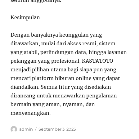
seluruh anggotanya.
Kesimpulan
Dengan banyaknya keunggulan yang
ditawarkan, mulai dari akses resmi, sistem
yang stabil, perlindungan data, hingga layanan
pelanggan yang profesional, KASTATOTO
menjadi pilihan utama bagi siapa pun yang
mencari platform hiburan online yang dapat
diandalkan. Semua fitur yang disediakan
dirancang untuk menawarkan pengalaman
bermain yang aman, nyaman, dan
menyenangkan.
Author
Posted
admin
September 3, 2025
on