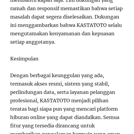
membantu kapan saja. Tim dukungan yang
ramah dan responsif memastikan bahwa setiap
masalah dapat segera diselesaikan. Dukungan
ini menggambarkan bahwa KASTATOTO selalu
mengutamakan kenyamanan dan kepuasan
setiap anggotanya.
Kesimpulan
Dengan berbagai keunggulan yang ada,
termasuk akses resmi, sistem yang stabil,
perlindungan data, serta layanan pelanggan
profesional, KASTATOTO menjadi pilihan
teratas bagi siapa pun yang mencari platform
hiburan online yang dapat diandalkan. Semua
fitur yang tersedia dirancang untuk