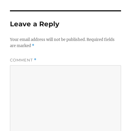
Leave a Reply
Your email address will not be published.
Required fields
are marked
*
COMMENT
*