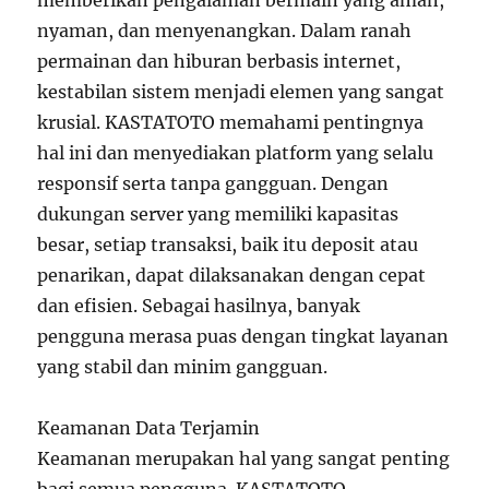
memberikan pengalaman bermain yang aman,
nyaman, dan menyenangkan. Dalam ranah
permainan dan hiburan berbasis internet,
kestabilan sistem menjadi elemen yang sangat
krusial. KASTATOTO memahami pentingnya
hal ini dan menyediakan platform yang selalu
responsif serta tanpa gangguan. Dengan
dukungan server yang memiliki kapasitas
besar, setiap transaksi, baik itu deposit atau
penarikan, dapat dilaksanakan dengan cepat
dan efisien. Sebagai hasilnya, banyak
pengguna merasa puas dengan tingkat layanan
yang stabil dan minim gangguan.
Keamanan Data Terjamin
Keamanan merupakan hal yang sangat penting