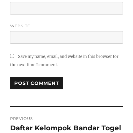
WEBSITE
Save my name, email, and website in this browser for
the next time I comment.
Post
PREVIOUS
navigation
Daftar Kelompok Bandar Togel
Previous