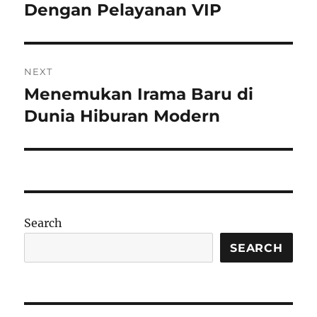
post:
Dengan Pelayanan VIP
NEXT
Menemukan Irama Baru di
Next
post:
Dunia Hiburan Modern
Search
SEARCH