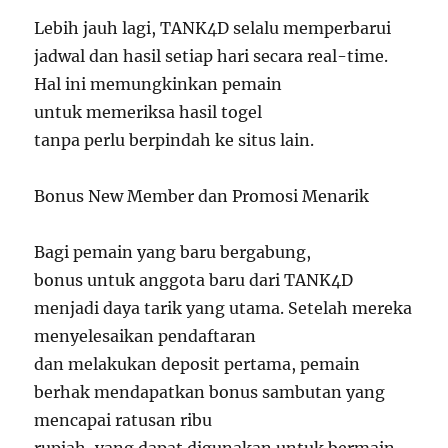
Lebih jauh lagi, TANK4D selalu memperbarui
jadwal dan hasil setiap hari secara real-time.
Hal ini memungkinkan pemain
untuk memeriksa hasil togel
tanpa perlu berpindah ke situs lain.
Bonus New Member dan Promosi Menarik
Bagi pemain yang baru bergabung,
bonus untuk anggota baru dari TANK4D
menjadi daya tarik yang utama. Setelah mereka
menyelesaikan pendaftaran
dan melakukan deposit pertama, pemain
berhak mendapatkan bonus sambutan yang
mencapai ratusan ribu