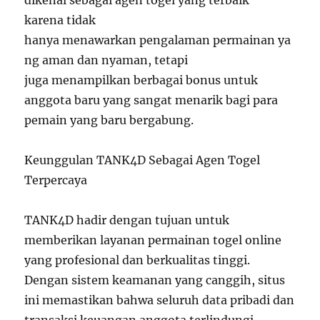
dikenal sebagai agen togel yang terbaik
karena tidak
hanya menawarkan pengalaman permainan ya
ng aman dan nyaman, tetapi
juga menampilkan berbagai bonus untuk
anggota baru yang sangat menarik bagi para
pemain yang baru bergabung.
Keunggulan TANK4D Sebagai Agen Togel
Terpercaya
TANK4D hadir dengan tujuan untuk
memberikan layanan permainan togel online
yang profesional dan berkualitas tinggi.
Dengan sistem keamanan yang canggih, situs
ini memastikan bahwa seluruh data pribadi dan