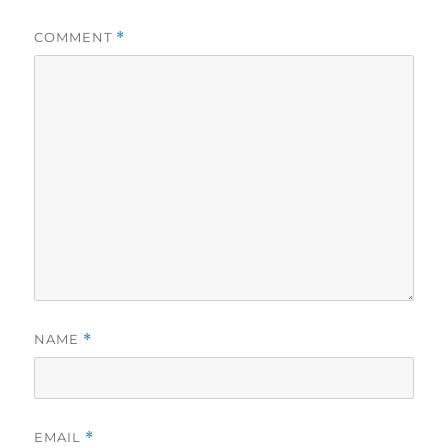
COMMENT
*
NAME
*
EMAIL
*