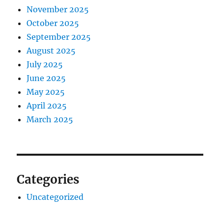
November 2025
October 2025
September 2025
August 2025
July 2025
June 2025
May 2025
April 2025
March 2025
Categories
Uncategorized