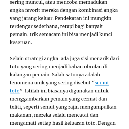
sering muncul, atau mencoba memadukan
angka favorit mereka dengan kombinasi angka
yang jarang keluar. Pendekatan ini mungkin
terdengar sederhana, tetapi bagi banyak
pemain, trik semacam ini bisa menjadi kunci
keseruan.
Selain strategi angka, ada juga sisi menarik dari
toto yang sering menjadi bahan obrolan di
kalangan pemain. Salah satunya adalah
fenomena unik yang sering disebut “
semut
toto
”. Istilah ini biasanya digunakan untuk
menggambarkan pemain yang cermat dan
teliti, seperti semut yang rajin mengumpulkan
makanan, mereka selalu mencatat dan
mengamati setiap hasil keluaran toto. Dengan