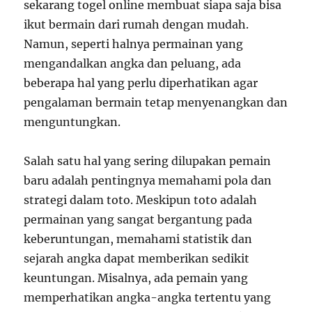
sekarang togel online membuat siapa saja bisa
ikut bermain dari rumah dengan mudah.
Namun, seperti halnya permainan yang
mengandalkan angka dan peluang, ada
beberapa hal yang perlu diperhatikan agar
pengalaman bermain tetap menyenangkan dan
menguntungkan.
Salah satu hal yang sering dilupakan pemain
baru adalah pentingnya memahami pola dan
strategi dalam toto. Meskipun toto adalah
permainan yang sangat bergantung pada
keberuntungan, memahami statistik dan
sejarah angka dapat memberikan sedikit
keuntungan. Misalnya, ada pemain yang
memperhatikan angka-angka tertentu yang