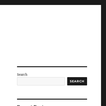
Search
SEARCH