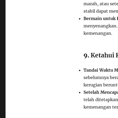
marah, atau set
stabil dapat me
Bermain untuk 
menyenangkan. 
kemenangan.
9.
Ketahui 
Tandai Waktu M
sebelumnya bera
kerugian berunt
Setelah Mencapa
telah ditetapka
kemenangan ter