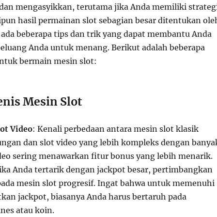
n mengasyikkan, terutama jika Anda memiliki strateg
ipun hasil permainan slot sebagian besar ditentukan ole
ada beberapa tips dan trik yang dapat membantu Anda
eluang Anda untuk menang. Berikut adalah beberapa
untuk bermain mesin slot:
enis Mesin Slot
lot Video
: Kenali perbedaan antara mesin slot klasik
ungan dan slot video yang lebih kompleks dengan banya
ideo sering menawarkan fitur bonus yang lebih menarik.
Jika Anda tertarik dengan jackpot besar, pertimbangkan
ada mesin slot progresif. Ingat bahwa untuk memenuhi
kan jackpot, biasanya Anda harus bertaruh pada
es atau koin.