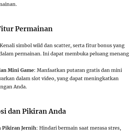
mainan.
 Fitur Permainan
 Kenali simbol wild dan scatter, serta fitur bonus yang
 dalam permainan. Ini dapat membuka peluang menang
 dan Mini Game
: Manfaatkan putaran gratis dan mini
arkan dalam slot video, yang dapat meningkatkan
ngan Anda.
si dan Pikiran Anda
 Pikiran Jernih
: Hindari bermain saat merasa stres,