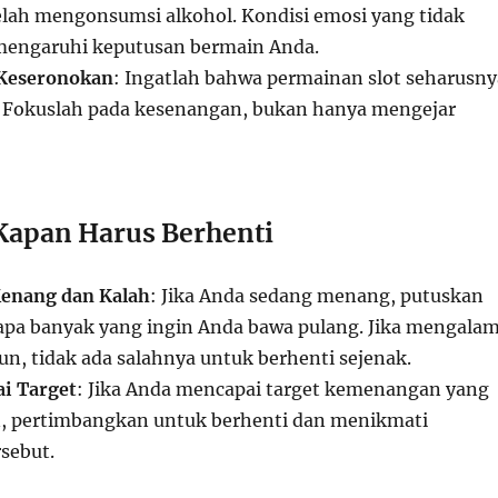
elah mengonsumsi alkohol. Kondisi emosi yang tidak
mengaruhi keputusan bermain Anda.
Keseronokan
: Ingatlah bahwa permainan slot seharusny
Fokuslah pada kesenangan, bukan hanya mengejar
Kapan Harus Berhenti
enang dan Kalah
: Jika Anda sedang menang, putuskan
pa banyak yang ingin Anda bawa pulang. Jika mengalam
un, tidak ada salahnya untuk berhenti sejenak.
i Target
: Jika Anda mencapai target kemenangan yang
n, pertimbangkan untuk berhenti dan menikmati
sebut.