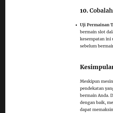
10.
Cobalah
Uji Permainan T
bermain slot d
kesempatan ini 
sebelum bermai
Kesimpula
Meskipun mesin 
pendekatan yang
bermain Anda. 
dengan baik, me
dapat memaksim