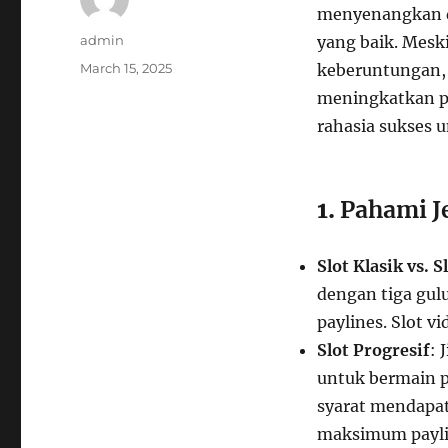
menyenangkan da
Author
admin
yang baik. Mesk
Posted
March 15, 2025
keberuntungan, 
on
meningkatkan p
rahasia sukses 
1.
Pahami J
Slot Klasik vs. S
dengan tiga gul
paylines. Slot v
Slot Progresif
: 
untuk bermain p
syarat mendapat
maksimum paylin