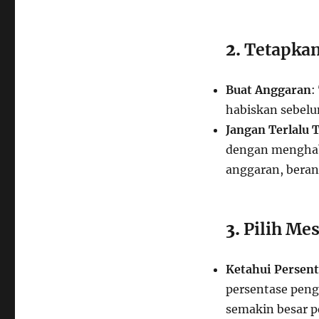
2.
Tetapka
Buat Anggaran
:
habiskan sebelu
Jangan Terlalu T
dengan menghabi
anggaran, berani
3.
Pilih Me
Ketahui Persen
persentase peng
semakin besar 