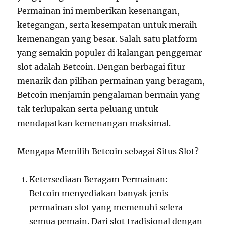
Permainan ini memberikan kesenangan,
ketegangan, serta kesempatan untuk meraih
kemenangan yang besar. Salah satu platform
yang semakin populer di kalangan penggemar
slot adalah Betcoin. Dengan berbagai fitur
menarik dan pilihan permainan yang beragam,
Betcoin menjamin pengalaman bermain yang
tak terlupakan serta peluang untuk
mendapatkan kemenangan maksimal.
Mengapa Memilih Betcoin sebagai Situs Slot?
Ketersediaan Beragam Permainan:
Betcoin menyediakan banyak jenis
permainan slot yang memenuhi selera
semua pemain. Dari slot tradisional dengan