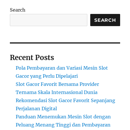
Search
SEARCH
Recent Posts
Pola Pembayaran dan Variasi Mesin Slot
Gacor yang Perlu Dipelajari
Slot Gacor Favorit Bersama Provider
Ternama Skala Internasional Dunia
Rekomendasi Slot Gacor Favorit Sepanjang
Perjalanan Digital
Panduan Menemukan Mesin Slot dengan
Peluang Menang Tinggi dan Pembayaran