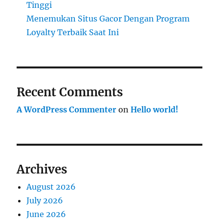
Tinggi
Menemukan Situs Gacor Dengan Program
Loyalty Terbaik Saat Ini
Recent Comments
A WordPress Commenter
on
Hello world!
Archives
August 2026
July 2026
June 2026