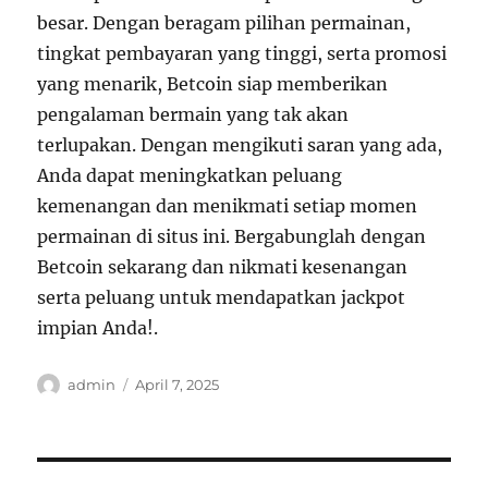
besar. Dengan beragam pilihan permainan,
tingkat pembayaran yang tinggi, serta promosi
yang menarik, Betcoin siap memberikan
pengalaman bermain yang tak akan
terlupakan. Dengan mengikuti saran yang ada,
Anda dapat meningkatkan peluang
kemenangan dan menikmati setiap momen
permainan di situs ini. Bergabunglah dengan
Betcoin sekarang dan nikmati kesenangan
serta peluang untuk mendapatkan jackpot
impian Anda!.
Author
Posted
admin
April 7, 2025
on