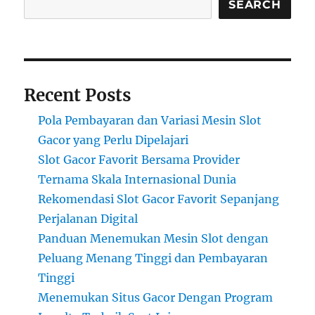
SEARCH
Recent Posts
Pola Pembayaran dan Variasi Mesin Slot
Gacor yang Perlu Dipelajari
Slot Gacor Favorit Bersama Provider
Ternama Skala Internasional Dunia
Rekomendasi Slot Gacor Favorit Sepanjang
Perjalanan Digital
Panduan Menemukan Mesin Slot dengan
Peluang Menang Tinggi dan Pembayaran
Tinggi
Menemukan Situs Gacor Dengan Program