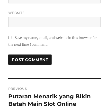
WEBSITE
Save my name, email, and website in this browser for
the next time I comment.
Post
PREVIOUS
navigation
Putaran Menarik yang Bikin
Previous
post:
Betah Main Slot Online