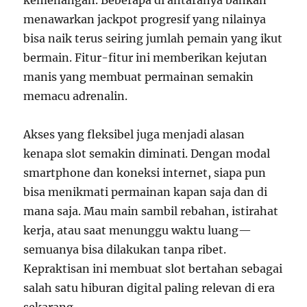
kemenangan. Beberapa di antaranya bahkan
menawarkan jackpot progresif yang nilainya
bisa naik terus seiring jumlah pemain yang ikut
bermain. Fitur-fitur ini memberikan kejutan
manis yang membuat permainan semakin
memacu adrenalin.
Akses yang fleksibel juga menjadi alasan
kenapa slot semakin diminati. Dengan modal
smartphone dan koneksi internet, siapa pun
bisa menikmati permainan kapan saja dan di
mana saja. Mau main sambil rebahan, istirahat
kerja, atau saat menunggu waktu luang—
semuanya bisa dilakukan tanpa ribet.
Kepraktisan ini membuat slot bertahan sebagai
salah satu hiburan digital paling relevan di era