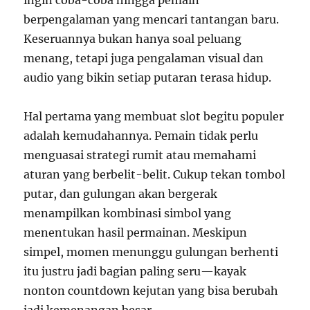
ingin coba-coba hingga pemain
berpengalaman yang mencari tantangan baru.
Keseruannya bukan hanya soal peluang
menang, tetapi juga pengalaman visual dan
audio yang bikin setiap putaran terasa hidup.
Hal pertama yang membuat slot begitu populer
adalah kemudahannya. Pemain tidak perlu
menguasai strategi rumit atau memahami
aturan yang berbelit-belit. Cukup tekan tombol
putar, dan gulungan akan bergerak
menampilkan kombinasi simbol yang
menentukan hasil permainan. Meskipun
simpel, momen menunggu gulungan berhenti
itu justru jadi bagian paling seru—kayak
nonton countdown kejutan yang bisa berubah