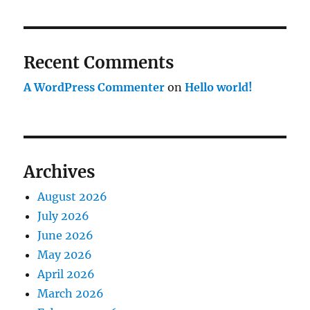
Recent Comments
A WordPress Commenter
on
Hello world!
Archives
August 2026
July 2026
June 2026
May 2026
April 2026
March 2026