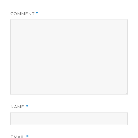
COMMENT
*
NAME
*
EMAIL
*