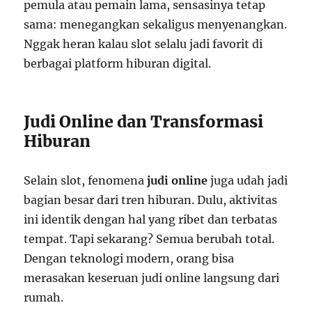
pemula atau pemain lama, sensasinya tetap
sama: menegangkan sekaligus menyenangkan.
Nggak heran kalau slot selalu jadi favorit di
berbagai platform hiburan digital.
Judi Online dan Transformasi
Hiburan
Selain slot, fenomena
judi online
juga udah jadi
bagian besar dari tren hiburan. Dulu, aktivitas
ini identik dengan hal yang ribet dan terbatas
tempat. Tapi sekarang? Semua berubah total.
Dengan teknologi modern, orang bisa
merasakan keseruan judi online langsung dari
rumah.