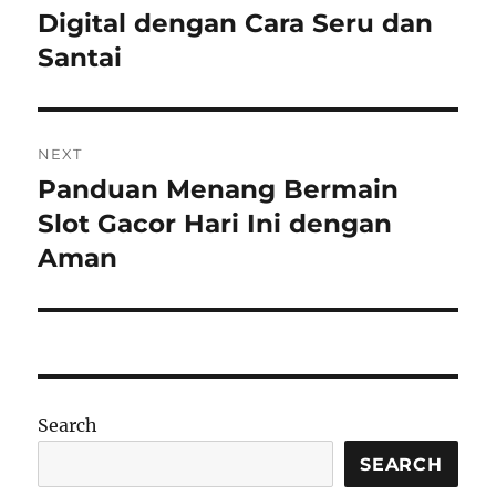
post:
Digital dengan Cara Seru dan
Santai
NEXT
Panduan Menang Bermain
Next
post:
Slot Gacor Hari Ini dengan
Aman
Search
SEARCH