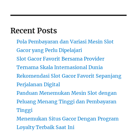
Recent Posts
Pola Pembayaran dan Variasi Mesin Slot
Gacor yang Perlu Dipelajari
Slot Gacor Favorit Bersama Provider
Ternama Skala Internasional Dunia
Rekomendasi Slot Gacor Favorit Sepanjang
Perjalanan Digital
Panduan Menemukan Mesin Slot dengan
Peluang Menang Tinggi dan Pembayaran
Tinggi
Menemukan Situs Gacor Dengan Program
Loyalty Terbaik Saat Ini