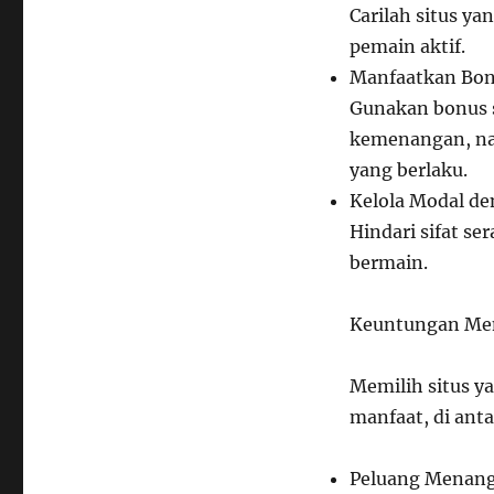
Carilah situs y
pemain aktif.
Manfaatkan Bon
Gunakan bonus 
kemenangan, na
yang berlaku.
Kelola Modal de
Hindari sifat se
bermain.
Keuntungan Men
Memilih situs 
manfaat, di ant
Peluang Menang