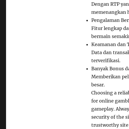
Dengan RTP yang
memenangkan ha
Pengalaman Be
Fitur lengkap 
bermain semaki
Keamanan dan T
Data dan transak
terverifikasi.
Banyak Bonus d
Memberikan pel
besar.
Choosing a reliab
for online gambl
gameplay. Always
security of the s
trustworthy site,