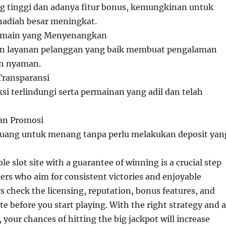
 tinggi dan adanya fitur bonus, kemungkinan untuk
diah besar meningkat.
rmain yang Menyenangkan
dan layanan pelanggan yang baik membuat pengalaman
n nyaman.
ransparansi
si terlindungi serta permainan yang adil dan telah
an Promosi
uang untuk menang tanpa perlu melakukan deposit yan
le slot site with a guarantee of winning is a crucial step
ers who aim for consistent victories and enjoyable
 check the licensing, reputation, bonus features, and
ite before you start playing. With the right strategy and a
 your chances of hitting the big jackpot will increase