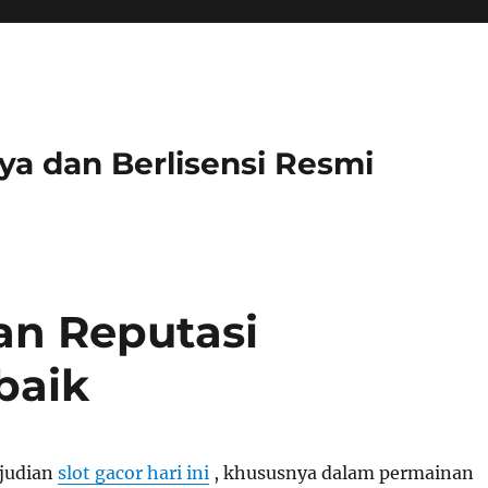
aya dan Berlisensi Resmi
an Reputasi
baik
rjudian
slot gacor hari ini
, khususnya dalam permainan