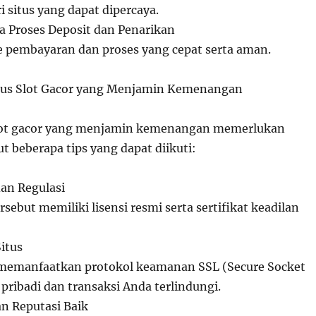
i situs yang dapat dipercaya.
 Proses Deposit dan Penarikan
 pembayaran dan proses yang cepat serta aman.
itus Slot Gacor yang Menjamin Kemenangan
slot gacor yang menjamin kemenangan memerlukan
kut beberapa tips yang dapat diikuti:
dan Regulasi
rsebut memiliki lisensi resmi serta sertifikat keadilan
itus
g memanfaatkan protokol keamanan SSL (Secure Socket
 pribadi dan transaksi Anda terlindungi.
an Reputasi Baik