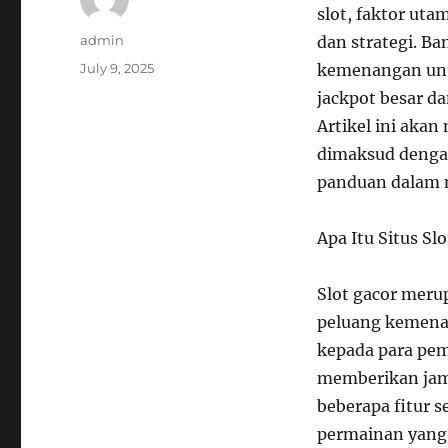
slot, faktor u
Author
admin
dan strategi. B
Posted
July 9, 2025
kemenangan un
on
jackpot besar 
Artikel ini aka
dimaksud dengan 
panduan dalam 
Apa Itu Situs S
Slot gacor meru
peluang kemena
kepada para pem
memberikan jam
beberapa fitur s
permainan yang 