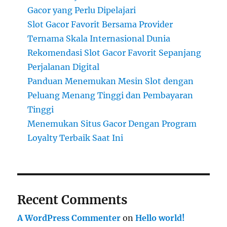
Gacor yang Perlu Dipelajari
Slot Gacor Favorit Bersama Provider
Ternama Skala Internasional Dunia
Rekomendasi Slot Gacor Favorit Sepanjang
Perjalanan Digital
Panduan Menemukan Mesin Slot dengan
Peluang Menang Tinggi dan Pembayaran
Tinggi
Menemukan Situs Gacor Dengan Program
Loyalty Terbaik Saat Ini
Recent Comments
A WordPress Commenter
on
Hello world!