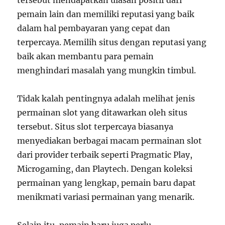
tersebut mendapatkan ulasan positif dari
pemain lain dan memiliki reputasi yang baik
dalam hal pembayaran yang cepat dan
terpercaya. Memilih situs dengan reputasi yang
baik akan membantu para pemain
menghindari masalah yang mungkin timbul.
Tidak kalah pentingnya adalah melihat jenis
permainan slot yang ditawarkan oleh situs
tersebut. Situs slot terpercaya biasanya
menyediakan berbagai macam permainan slot
dari provider terbaik seperti Pragmatic Play,
Microgaming, dan Playtech. Dengan koleksi
permainan yang lengkap, pemain baru dapat
menikmati variasi permainan yang menarik.