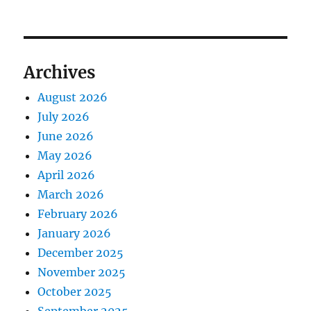
Archives
August 2026
July 2026
June 2026
May 2026
April 2026
March 2026
February 2026
January 2026
December 2025
November 2025
October 2025