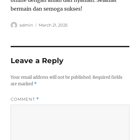
online dengan aman dan nyaman. Selamat
bermain dan semoga sukses!
Author
Posted
admin
March 21, 2025
on
Leave a Reply
Your email address will not be published.
Required fields
are marked
*
COMMENT
*