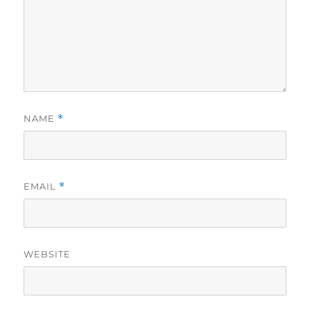
NAME
*
EMAIL
*
WEBSITE