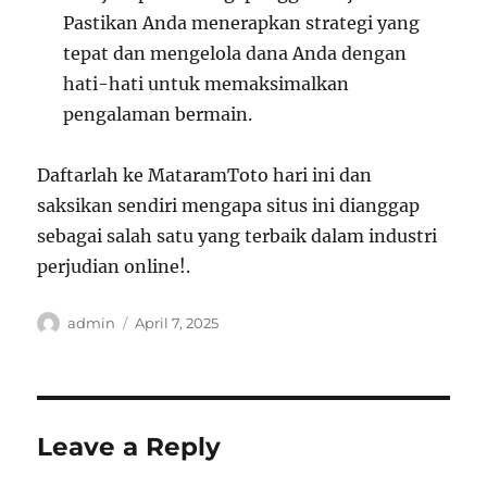
Pastikan Anda menerapkan strategi yang
tepat dan mengelola dana Anda dengan
hati-hati untuk memaksimalkan
pengalaman bermain.
Daftarlah ke MataramToto hari ini dan
saksikan sendiri mengapa situs ini dianggap
sebagai salah satu yang terbaik dalam industri
perjudian online!.
Author
Posted
admin
April 7, 2025
on
Leave a Reply