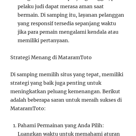
pelaku judi dapat merasa aman saat
bermain. Di samping itu, layanan pelanggan
yang responsif tersedia sepanjang waktu
jika para pemain mengalami kendala atau
memiliki pertanyaan.
Strategi Menang di MataramToto
Di samping memilih situs yang tepat, memiliki
strategi yang baik juga penting untuk
meningkatkan peluang kemenangan. Berikut
adalah beberapa saran untuk meraih sukses di
MataramToto:
Pahami Permainan yang Anda Pilih:
Luangkan waktu untuk memahami aturan