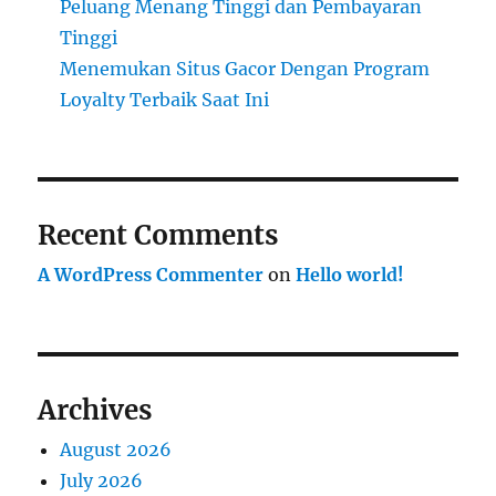
Peluang Menang Tinggi dan Pembayaran
Tinggi
Menemukan Situs Gacor Dengan Program
Loyalty Terbaik Saat Ini
Recent Comments
A WordPress Commenter
on
Hello world!
Archives
August 2026
July 2026