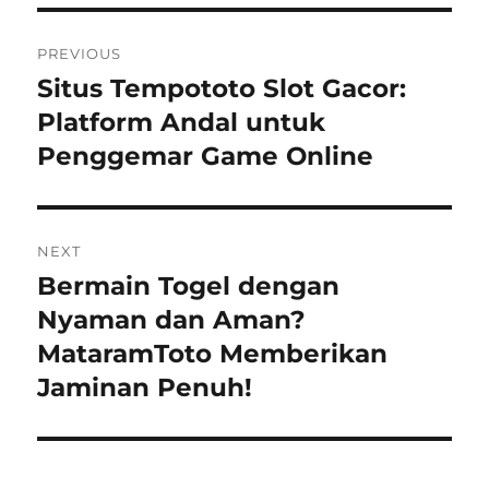
Post
PREVIOUS
navigation
Situs Tempototo Slot Gacor:
Previous
post:
Platform Andal untuk
Penggemar Game Online
NEXT
Bermain Togel dengan
Next
post:
Nyaman dan Aman?
MataramToto Memberikan
Jaminan Penuh!