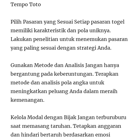
Tempo Toto
Pilih Pasaran yang Sesuai Setiap pasaran togel
memiliki karakteristik dan pola uniknya.
Lakukan penelitian untuk menemukan pasaran
yang paling sesuai dengan strategi Anda.
Gunakan Metode dan Analisis Jangan hanya
bergantung pada keberuntungan. Terapkan
metode dan analisis pola angka untuk
meningkatkan peluang Anda dalam meraih
kemenangan.
Kelola Modal dengan Bijak Jangan terburuburu
saat memasang taruhan. Tetapkan anggaran
dan hindari bertaruh berdasarkan emosi