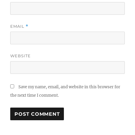
EMAIL
*
WEBSITE
Save my name, email, and website in this browser for
the next time I comment.