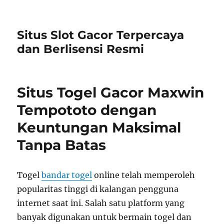
Situs Slot Gacor Terpercaya
dan Berlisensi Resmi
Situs Togel Gacor Maxwin
Tempototo dengan
Keuntungan Maksimal
Tanpa Batas
Togel
bandar togel
online telah memperoleh
popularitas tinggi di kalangan pengguna
internet saat ini. Salah satu platform yang
banyak digunakan untuk bermain togel dan