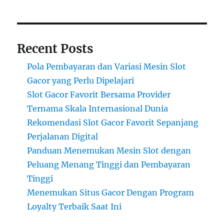
Recent Posts
Pola Pembayaran dan Variasi Mesin Slot
Gacor yang Perlu Dipelajari
Slot Gacor Favorit Bersama Provider
Ternama Skala Internasional Dunia
Rekomendasi Slot Gacor Favorit Sepanjang
Perjalanan Digital
Panduan Menemukan Mesin Slot dengan
Peluang Menang Tinggi dan Pembayaran
Tinggi
Menemukan Situs Gacor Dengan Program
Loyalty Terbaik Saat Ini