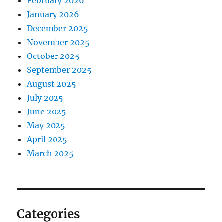
February 2026
January 2026
December 2025
November 2025
October 2025
September 2025
August 2025
July 2025
June 2025
May 2025
April 2025
March 2025
Categories