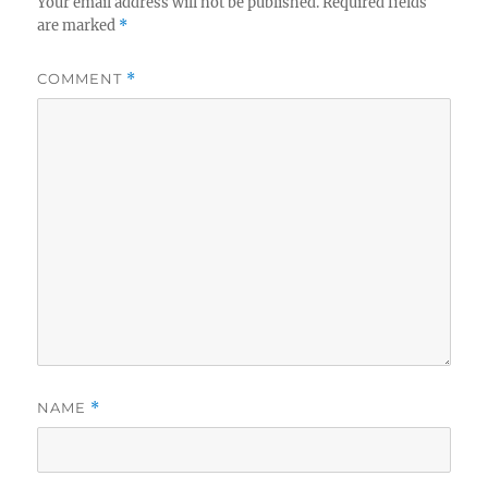
Your email address will not be published.
Required fields
are marked
*
COMMENT
*
NAME
*