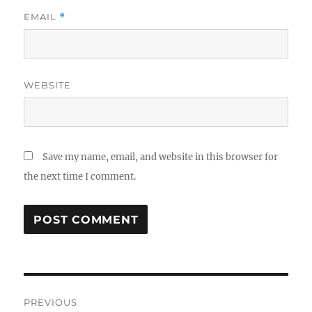
EMAIL
*
WEBSITE
Save my name, email, and website in this browser for
the next time I comment.
Post
PREVIOUS