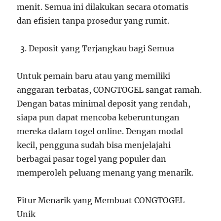
menit. Semua ini dilakukan secara otomatis
dan efisien tanpa prosedur yang rumit.
Deposit yang Terjangkau bagi Semua
Untuk pemain baru atau yang memiliki
anggaran terbatas, CONGTOGEL sangat ramah.
Dengan batas minimal deposit yang rendah,
siapa pun dapat mencoba keberuntungan
mereka dalam togel online. Dengan modal
kecil, pengguna sudah bisa menjelajahi
berbagai pasar togel yang populer dan
memperoleh peluang menang yang menarik.
Fitur Menarik yang Membuat CONGTOGEL
Unik