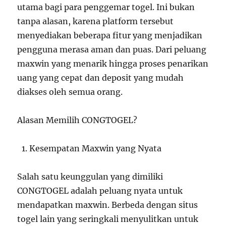
utama bagi para penggemar togel. Ini bukan
tanpa alasan, karena platform tersebut
menyediakan beberapa fitur yang menjadikan
pengguna merasa aman dan puas. Dari peluang
maxwin yang menarik hingga proses penarikan
uang yang cepat dan deposit yang mudah
diakses oleh semua orang.
Alasan Memilih CONGTOGEL?
Kesempatan Maxwin yang Nyata
Salah satu keunggulan yang dimiliki
CONGTOGEL adalah peluang nyata untuk
mendapatkan maxwin. Berbeda dengan situs
togel lain yang seringkali menyulitkan untuk