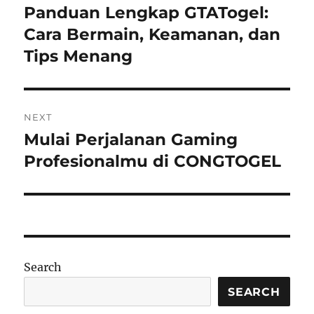
navigation
Panduan Lengkap GTATogel:
Previous
post:
Cara Bermain, Keamanan, dan
Tips Menang
NEXT
Mulai Perjalanan Gaming
Next
post:
Profesionalmu di CONGTOGEL
Search
SEARCH