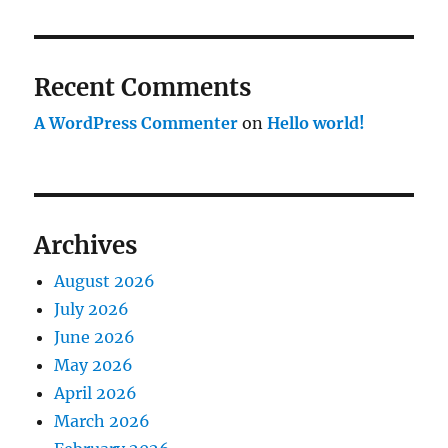
Recent Comments
A WordPress Commenter
on
Hello world!
Archives
August 2026
July 2026
June 2026
May 2026
April 2026
March 2026