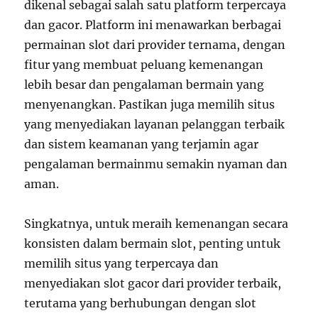
dikenal sebagai salah satu platform terpercaya
dan gacor. Platform ini menawarkan berbagai
permainan slot dari provider ternama, dengan
fitur yang membuat peluang kemenangan
lebih besar dan pengalaman bermain yang
menyenangkan. Pastikan juga memilih situs
yang menyediakan layanan pelanggan terbaik
dan sistem keamanan yang terjamin agar
pengalaman bermainmu semakin nyaman dan
aman.
Singkatnya, untuk meraih kemenangan secara
konsisten dalam bermain slot, penting untuk
memilih situs yang terpercaya dan
menyediakan slot gacor dari provider terbaik,
terutama yang berhubungan dengan slot