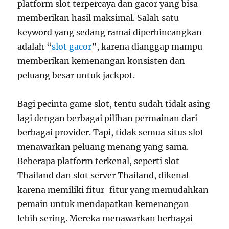
platform slot terpercaya dan gacor yang bisa
memberikan hasil maksimal. Salah satu
keyword yang sedang ramai diperbincangkan
adalah “
slot gacor
”, karena dianggap mampu
memberikan kemenangan konsisten dan
peluang besar untuk jackpot.
Bagi pecinta game slot, tentu sudah tidak asing
lagi dengan berbagai pilihan permainan dari
berbagai provider. Tapi, tidak semua situs slot
menawarkan peluang menang yang sama.
Beberapa platform terkenal, seperti slot
Thailand dan slot server Thailand, dikenal
karena memiliki fitur-fitur yang memudahkan
pemain untuk mendapatkan kemenangan
lebih sering. Mereka menawarkan berbagai