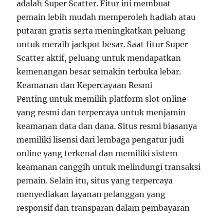
adalah Super Scatter. Fitur ini membuat
pemain lebih mudah memperoleh hadiah atau
putaran gratis serta meningkatkan peluang
untuk meraih jackpot besar. Saat fitur Super
Scatter aktif, peluang untuk mendapatkan
kemenangan besar semakin terbuka lebar.
Keamanan dan Kepercayaan Resmi
Penting untuk memilih platform slot online
yang resmi dan terpercaya untuk menjamin
keamanan data dan dana. Situs resmi biasanya
memiliki lisensi dari lembaga pengatur judi
online yang terkenal dan memiliki sistem
keamanan canggih untuk melindungi transaksi
pemain. Selain itu, situs yang terpercaya
menyediakan layanan pelanggan yang
responsif dan transparan dalam pembayaran