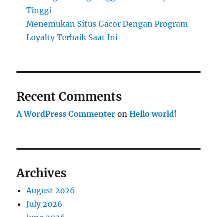
Tinggi
Menemukan Situs Gacor Dengan Program
Loyalty Terbaik Saat Ini
Recent Comments
A WordPress Commenter
on
Hello world!
Archives
August 2026
July 2026