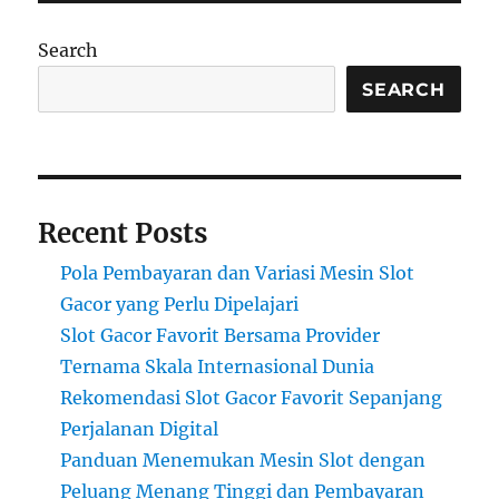
Search
SEARCH
Recent Posts
Pola Pembayaran dan Variasi Mesin Slot
Gacor yang Perlu Dipelajari
Slot Gacor Favorit Bersama Provider
Ternama Skala Internasional Dunia
Rekomendasi Slot Gacor Favorit Sepanjang
Perjalanan Digital
Panduan Menemukan Mesin Slot dengan
Peluang Menang Tinggi dan Pembayaran