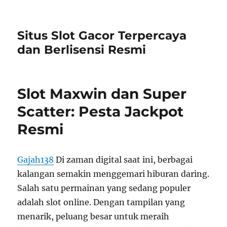
Situs Slot Gacor Terpercaya
dan Berlisensi Resmi
Slot Maxwin dan Super
Scatter: Pesta Jackpot
Resmi
Gajah138
Di zaman digital saat ini, berbagai
kalangan semakin menggemari hiburan daring.
Salah satu permainan yang sedang populer
adalah slot online. Dengan tampilan yang
menarik, peluang besar untuk meraih