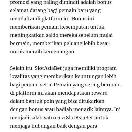
promosi yang paling diminati adalah bonus
selamat datang bagi pemain baru yang
mendaftar di platform ini. Bonus ini
memberikan pemain kesempatan untuk
meningkatkan saldo mereka sebelum mulai
bermain, memberikan peluang lebih besar
untuk meraih kemenangan.
Selain itu, SlotAsiaBet juga memiliki program
loyalitas yang memberikan keuntungan lebih
bagi pemain setia. Pemain yang sering bermain
di platform ini akan mendapatkan reward
dalam bentuk poin yang bisa ditukarkan
dengan bonus atau hadiah menarik lainnya. Ini
menjadi salah satu cara SlotAsiaBet untuk
menjaga hubungan baik dengan para