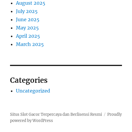
August 2025
July 2025
June 2025
May 2025
April 2025
March 2025
Categories
Uncategorized
Situs Slot Gacor Terpercaya dan Berlisensi Resmi
Proudly
powered by WordPress