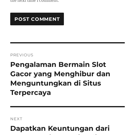
the next time I comment.
Post
PREVIOUS
navigation
Pengalaman Bermain Slot
Previous
post:
Gacor yang Menghibur dan
Menguntungkan di Situs
Terpercaya
NEXT
Dapatkan Keuntungan dari
Next