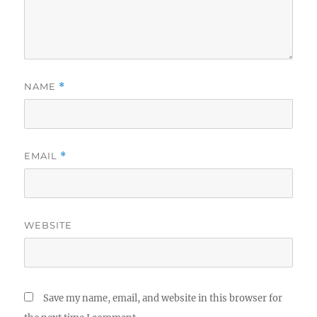
NAME
*
EMAIL
*
WEBSITE
Save my name, email, and website in this browser for