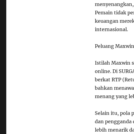
menyenangkan, t
Pemain tidak pe
keuangan mereka
internasional.
Peluang Maxwin
Istilah Maxwin 
online. Di SURG
berkat RTP (Retu
bahkan menawar
menang yang leb
Selain itu, pola
dan pengganda 
lebih menarik 