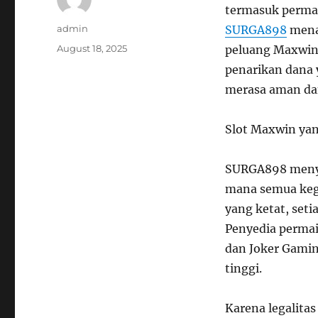
termasuk permai
Author
admin
SURGA898
mena
Posted
August 18, 2025
peluang Maxwin
on
penarikan dana 
merasa aman da
Slot Maxwin yan
SURGA898 menyel
mana semua kegi
yang ketat, seti
Penyedia permai
dan Joker Gamin
tinggi.
Karena legalita