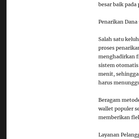
besar baik pada
Penarikan Dana 
Salah satu kelu
proses penarik
menghadirkan fi
sistem otomatis
menit, sehingga
harus menunggu
Beragam metode 
wallet populer s
memberikan flek
Layanan Pelang