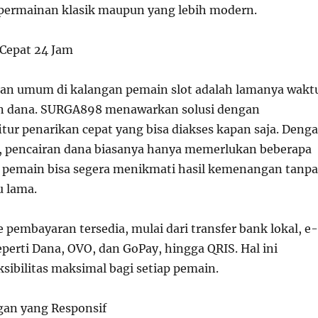
 permainan klasik maupun yang lebih modern.
Cepat 24 Jam
han umum di kalangan pemain slot adalah lamanya wakt
an dana. SURGA898 menawarkan solusi dengan
tur penarikan cepat yang bisa diakses kapan saja. Deng
, pencairan dana biasanya hanya memerlukan beberapa
 pemain bisa segera menikmati hasil kemenangan tanpa
 lama.
pembayaran tersedia, mulai dari transfer bank lokal, e-
eperti Dana, OVO, dan GoPay, hingga QRIS. Hal ini
sibilitas maksimal bagi setiap pemain.
gan yang Responsif