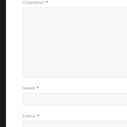
COMMENT
*
NAME
*
EMAIL
*