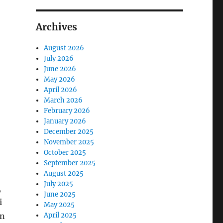
Archives
August 2026
July 2026
June 2026
May 2026
April 2026
March 2026
February 2026
January 2026
December 2025
November 2025
October 2025
September 2025
August 2025
July 2025
,
June 2025
i
May 2025
an
April 2025