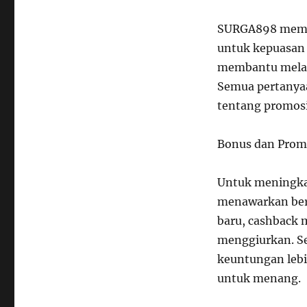
SURGA898 memah
untuk kepuasan 
membantu melalu
Semua pertanyaa
tentang promosi
Bonus dan Prom
Untuk meningka
menawarkan ber
baru, cashback 
menggiurkan. Se
keuntungan leb
untuk menang.