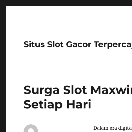
Situs Slot Gacor Terperc
Surga Slot Maxwi
Setiap Hari
Dalam era digita