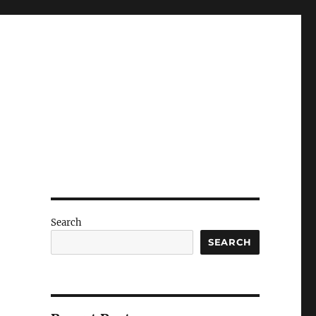
Search
SEARCH