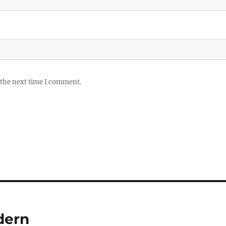
 the next time I comment.
dern