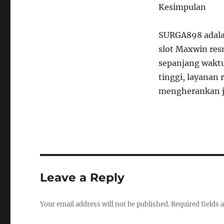
Kesimpulan
SURGA898 adalah
slot Maxwin res
sepanjang wakt
tinggi, layanan 
mengherankan jik
Leave a Reply
Your email address will not be published.
Required fields