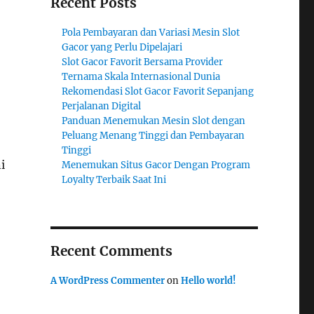
Recent Posts
Pola Pembayaran dan Variasi Mesin Slot
Gacor yang Perlu Dipelajari
Slot Gacor Favorit Bersama Provider
Ternama Skala Internasional Dunia
Rekomendasi Slot Gacor Favorit Sepanjang
Perjalanan Digital
Panduan Menemukan Mesin Slot dengan
Peluang Menang Tinggi dan Pembayaran
Tinggi
ni
Menemukan Situs Gacor Dengan Program
Loyalty Terbaik Saat Ini
Recent Comments
A WordPress Commenter
on
Hello world!