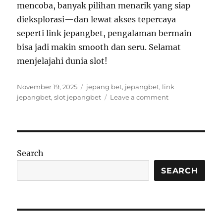
mencoba, banyak pilihan menarik yang siap
dieksplorasi—dan lewat akses tepercaya
seperti link jepangbet, pengalaman bermain
bisa jadi makin smooth dan seru. Selamat
menjelajahi dunia slot!
Posted
Tags
November 19, 2025
jepang bet
,
jepangbet
,
link
on
on
jepangbet
,
slot jepangbet
Leave a comment
Keseruan
Slot
Digital
yang
Bikin
Search
Betah
Main
SEARCH
Berjam-
jam