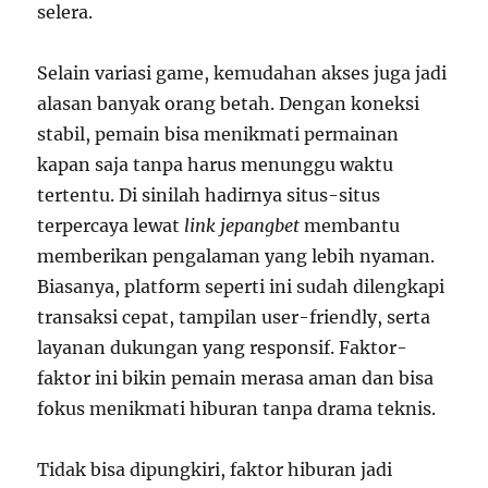
selera.
Selain variasi game, kemudahan akses juga jadi
alasan banyak orang betah. Dengan koneksi
stabil, pemain bisa menikmati permainan
kapan saja tanpa harus menunggu waktu
tertentu. Di sinilah hadirnya situs-situs
terpercaya lewat
link jepangbet
membantu
memberikan pengalaman yang lebih nyaman.
Biasanya, platform seperti ini sudah dilengkapi
transaksi cepat, tampilan user-friendly, serta
layanan dukungan yang responsif. Faktor-
faktor ini bikin pemain merasa aman dan bisa
fokus menikmati hiburan tanpa drama teknis.
Tidak bisa dipungkiri, faktor hiburan jadi