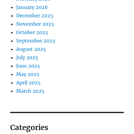
January 2026
December 2025
November 2025
October 2025
September 2025
August 2025
July 2025
June 2025
May 2025
April 2025
March 2025
Categories