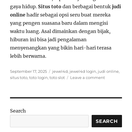
gaya hidup.
Situs toto
dan berbagai bentuk
judi
online
hadir sebagai opsi seru buat mereka
yang pengen suasana baru dalam mengisi
waktu luang. Asal dimainkan dengan bijak,
hiburan ini bisa jadi pengalaman
menyenangkan yang bikin hari-hari terasa
lebih berwarna.
Posted
Tags
September 17, 2025
jewel4d
,
jewel4d login
,
judi online
,
on
on
situs toto
,
toto login
,
toto slot
Leave a comment
Menikmati
Hiburan
Digital
Tanpa
Ribet,
Search
Yuk
Kenalan
SEARCH
dengan