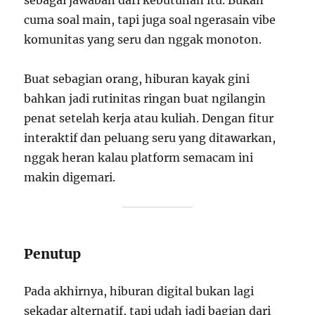
sebagai jawaban dari kebutuhan itu. Bukan
cuma soal main, tapi juga soal ngerasain vibe
komunitas yang seru dan nggak monoton.
Buat sebagian orang, hiburan kayak gini
bahkan jadi rutinitas ringan buat ngilangin
penat setelah kerja atau kuliah. Dengan fitur
interaktif dan peluang seru yang ditawarkan,
nggak heran kalau platform semacam ini
makin digemari.
Penutup
Pada akhirnya, hiburan digital bukan lagi
sekadar alternatif, tapi udah jadi bagian dari