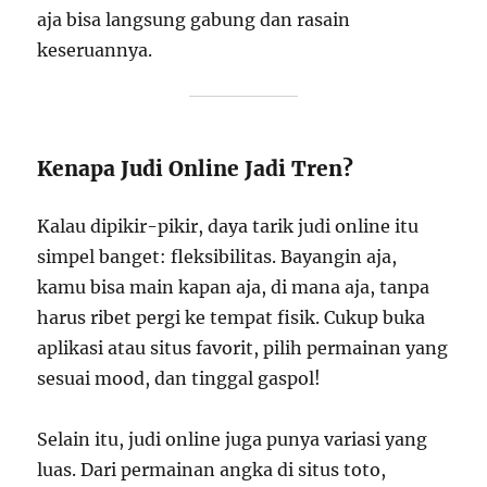
aja bisa langsung gabung dan rasain
keseruannya.
Kenapa Judi Online Jadi Tren?
Kalau dipikir-pikir, daya tarik judi online itu
simpel banget: fleksibilitas. Bayangin aja,
kamu bisa main kapan aja, di mana aja, tanpa
harus ribet pergi ke tempat fisik. Cukup buka
aplikasi atau situs favorit, pilih permainan yang
sesuai mood, dan tinggal gaspol!
Selain itu, judi online juga punya variasi yang
luas. Dari permainan angka di situs toto,