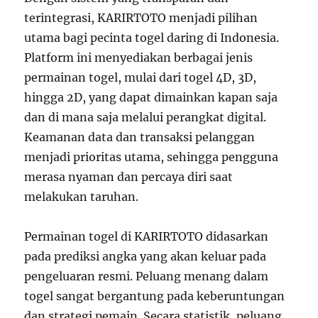
terintegrasi, KARIRTOTO menjadi pilihan
utama bagi pecinta togel daring di Indonesia.
Platform ini menyediakan berbagai jenis
permainan togel, mulai dari togel 4D, 3D,
hingga 2D, yang dapat dimainkan kapan saja
dan di mana saja melalui perangkat digital.
Keamanan data dan transaksi pelanggan
menjadi prioritas utama, sehingga pengguna
merasa nyaman dan percaya diri saat
melakukan taruhan.
Permainan togel di KARIRTOTO didasarkan
pada prediksi angka yang akan keluar pada
pengeluaran resmi. Peluang menang dalam
togel sangat bergantung pada keberuntungan
dan strategi pemain. Secara statistik, peluang