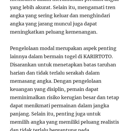
yang lebih akurat. Selain itu, mengamati tren
angka yang sering keluar dan menghindari
angka yang jarang muncul juga dapat
meningkatkan peluang kemenangan.
Pengelolaan modal merupakan aspek penting
lainnya dalam bermain togel di KARIRTOTO.
Disarankan untuk menetapkan batas taruhan
harian dan tidak terlalu serakah dalam
memasang angka. Dengan pengelolaan
keuangan yang disiplin, pemain dapat
meminimalkan risiko kerugian besar dan tetap
dapat menikmati permainan dalam jangka
panjang. Selain itu, penting juga untuk
memilih angka yang memiliki peluang realistis
dan tidak terlalu bergantung pada