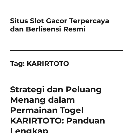
Situs Slot Gacor Terpercaya
dan Berlisensi Resmi
Tag:
KARIRTOTO
Strategi dan Peluang
Menang dalam
Permainan Togel
KARIRTOTO: Panduan
Lengkap