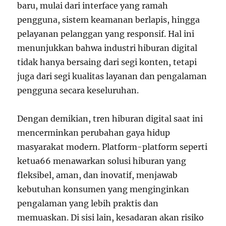
baru, mulai dari interface yang ramah
pengguna, sistem keamanan berlapis, hingga
pelayanan pelanggan yang responsif. Hal ini
menunjukkan bahwa industri hiburan digital
tidak hanya bersaing dari segi konten, tetapi
juga dari segi kualitas layanan dan pengalaman
pengguna secara keseluruhan.
Dengan demikian, tren hiburan digital saat ini
mencerminkan perubahan gaya hidup
masyarakat modern. Platform-platform seperti
ketua66 menawarkan solusi hiburan yang
fleksibel, aman, dan inovatif, menjawab
kebutuhan konsumen yang menginginkan
pengalaman yang lebih praktis dan
memuaskan. Di sisi lain, kesadaran akan risiko