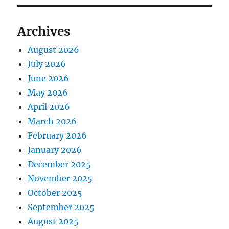
Archives
August 2026
July 2026
June 2026
May 2026
April 2026
March 2026
February 2026
January 2026
December 2025
November 2025
October 2025
September 2025
August 2025