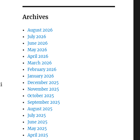
Archives
August 2026
July 2026
June 2026
May 2026
April 2026
March 2026
February 2026
January 2026
December 2025
i
November 2025
October 2025
September 2025
August 2025
July 2025
June 2025
May 2025
April 2025