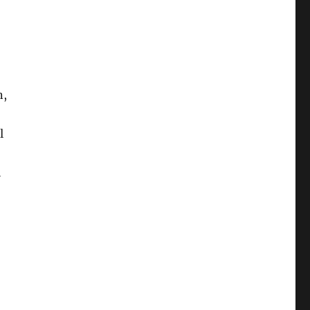
n,
l
i