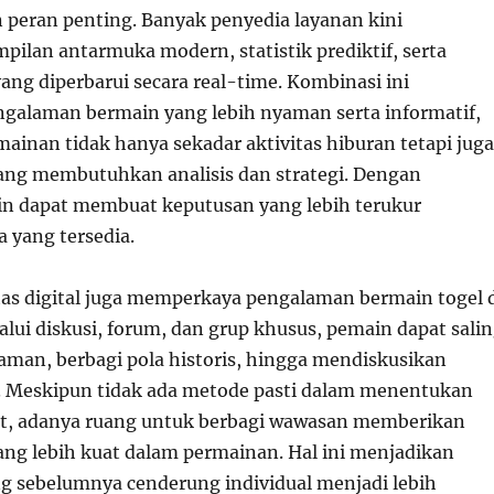
peran penting. Banyak penyedia layanan kini
ilan antarmuka modern, statistik prediktif, serta
yang diperbarui secara real-time. Kombinasi ini
alaman bermain yang lebih nyaman serta informatif,
ainan tidak hanya sekadar aktivitas hiburan tetapi juga
ang membutuhkan analisis dan strategi. Dengan
n dapat membuat keputusan yang lebih terukur
 yang tersedia.
s digital juga memperkaya pengalaman bermain togel 
lui diskusi, forum, dan grup khusus, pemain dapat sali
man, berbagi pola historis, hingga mendiskusikan
i. Meskipun tidak ada metode pasti dalam menentukan
at, adanya ruang untuk berbagi wawasan memberikan
yang lebih kuat dalam permainan. Hal ini menjadikan
 sebelumnya cenderung individual menjadi lebih