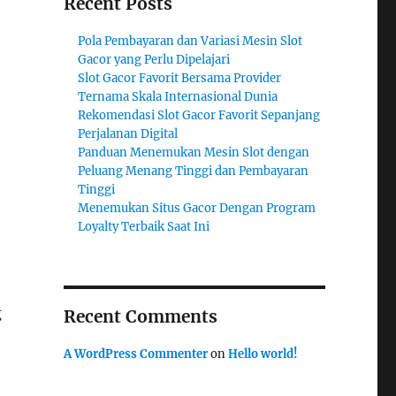
Recent Posts
Pola Pembayaran dan Variasi Mesin Slot
Gacor yang Perlu Dipelajari
Slot Gacor Favorit Bersama Provider
Ternama Skala Internasional Dunia
Rekomendasi Slot Gacor Favorit Sepanjang
Perjalanan Digital
Panduan Menemukan Mesin Slot dengan
Peluang Menang Tinggi dan Pembayaran
Tinggi
Menemukan Situs Gacor Dengan Program
Loyalty Terbaik Saat Ini
g
Recent Comments
A WordPress Commenter
on
Hello world!