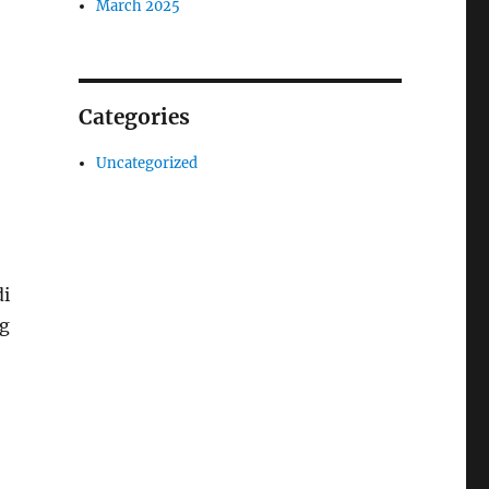
March 2025
Categories
Uncategorized
di
ng