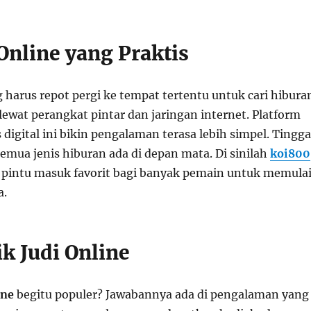
Online yang Praktis
 harus repot pergi ke tempat tertentu untuk cari hibura
ewat perangkat pintar dan jaringan internet. Platform
 digital ini bikin pengalaman terasa lebih simpel. Tingga
 semua jenis hiburan ada di depan mata. Di sinilah
koi800
i pintu masuk favorit bagi banyak pemain untuk memula
a.
k Judi Online
ine
begitu populer? Jawabannya ada di pengalaman yang