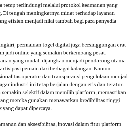
 tetap terlindungi melalui protokol keamanan yang
. Di tengah meningkatnya minat terhadap layanan
yang efisien menjadi nilai tambah bagi para penyedia
ngkiri, permainan togel digital juga bersinggungan erat
m judi online yang semakin berkembang pesat.
ayanan yang mudah dijangkau menjadi pendorong utama
rtisipasi pemain dari berbagai kalangan. Namun
sionalitas operator dan transparansi pengelolaan menjad
gar industri ini tetap berjalan dengan etis dan teratur.
 semakin selektif dalam memilih platform, memastikan
ang mereka gunakan menawarkan kredibilitas tinggi
k yang dapat dipercaya.
amanan dan aksesibilitas, inovasi dalam fitur platform