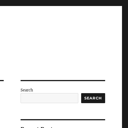
Search
SEARCH