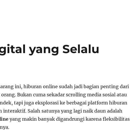
ital yang Selalu
ekarang ini, hiburan online sudah jadi bagian penting dari
 orang. Bukan cuma sekadar scrolling media sosial atau
dek, tapi juga eksplorasi ke berbagai platform hiburan
ih interaktif. Salah satunya yang lagi naik daun adalah
line
yang makin banyak digandrungi karena fleksibilitas
nya.