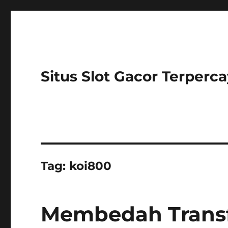
Situs Slot Gacor Terperc
Tag:
koi800
Membedah Trans