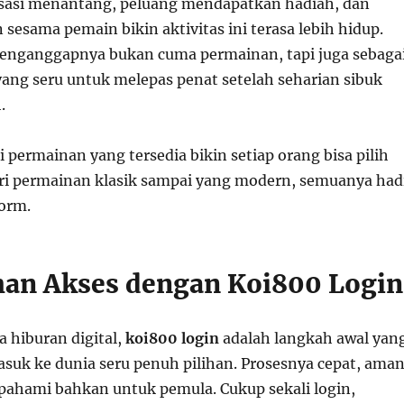
sasi menantang, peluang mendapatkan hadiah, dan
 sesama pemain bikin aktivitas ini terasa lebih hidup.
enganggapnya bukan cuma permainan, tapi juga sebaga
yang seru untuk melepas penat setelah seharian sibuk
.
si permainan yang tersedia bikin setiap orang bisa pilih
Dari permainan klasik sampai yang modern, semuanya had
form.
an Akses dengan Koi800 Login
a hiburan digital,
koi800 login
adalah langkah awal yan
asuk ke dunia seru penuh pilihan. Prosesnya cepat, aman
ahami bahkan untuk pemula. Cukup sekali login,