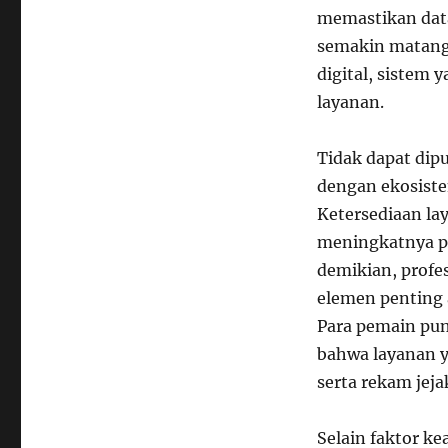
memastikan data
semakin matang
digital, sistem 
layanan.
Tidak dapat dipu
dengan ekosiste
Ketersediaan l
meningkatnya pa
demikian, profe
elemen penting a
Para pemain pun
bahwa layanan y
serta rekam jeja
Selain faktor ke