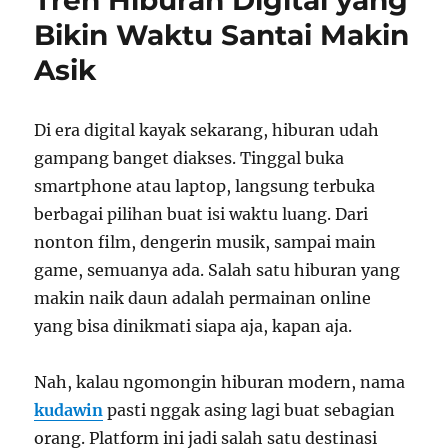
Tren Hiburan Digital yang
untuk
Bikin Waktu Santai Makin
Profit
Asik
di
Slot
Online
Di era digital kayak sekarang, hiburan udah
gampang banget diakses. Tinggal buka
smartphone atau laptop, langsung terbuka
berbagai pilihan buat isi waktu luang. Dari
nonton film, dengerin musik, sampai main
game, semuanya ada. Salah satu hiburan yang
makin naik daun adalah permainan online
yang bisa dinikmati siapa aja, kapan aja.
Nah, kalau ngomongin hiburan modern, nama
kudawin
pasti nggak asing lagi buat sebagian
orang. Platform ini jadi salah satu destinasi