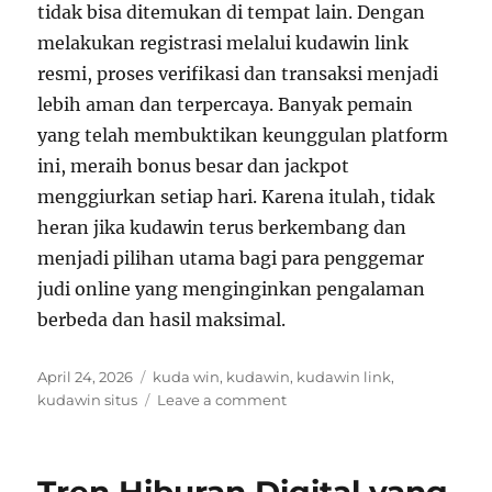
tidak bisa ditemukan di tempat lain. Dengan
melakukan registrasi melalui kudawin link
resmi, proses verifikasi dan transaksi menjadi
lebih aman dan terpercaya. Banyak pemain
yang telah membuktikan keunggulan platform
ini, meraih bonus besar dan jackpot
menggiurkan setiap hari. Karena itulah, tidak
heran jika kudawin terus berkembang dan
menjadi pilihan utama bagi para penggemar
judi online yang menginginkan pengalaman
berbeda dan hasil maksimal.
Posted
Tags
April 24, 2026
kuda win
,
kudawin
,
kudawin link
,
on
on
kudawin situs
Leave a comment
Strategi
Slot
Gacor
Terbaik