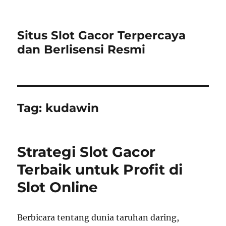
Situs Slot Gacor Terpercaya
dan Berlisensi Resmi
Tag:
kudawin
Strategi Slot Gacor
Terbaik untuk Profit di
Slot Online
Berbicara tentang dunia taruhan daring,