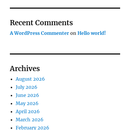
Recent Comments
A WordPress Commenter
on
Hello world!
Archives
August 2026
July 2026
June 2026
May 2026
April 2026
March 2026
February 2026