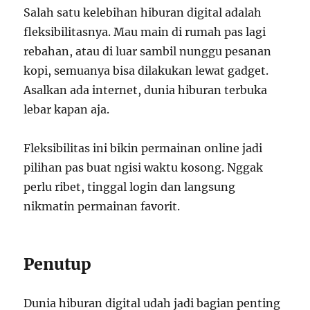
Salah satu kelebihan hiburan digital adalah
fleksibilitasnya. Mau main di rumah pas lagi
rebahan, atau di luar sambil nunggu pesanan
kopi, semuanya bisa dilakukan lewat gadget.
Asalkan ada internet, dunia hiburan terbuka
lebar kapan aja.
Fleksibilitas ini bikin permainan online jadi
pilihan pas buat ngisi waktu kosong. Nggak
perlu ribet, tinggal login dan langsung
nikmatin permainan favorit.
Penutup
Dunia hiburan digital udah jadi bagian penting